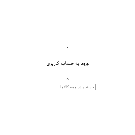
۰
ورود به حساب کاربری
×