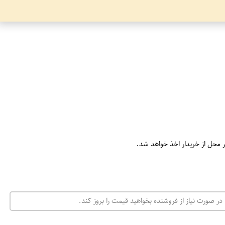
ر محل از خریدار اخذ خواهد شد.
در صورت نیاز از فروشنده بخواهید قیمت را بروز کند.