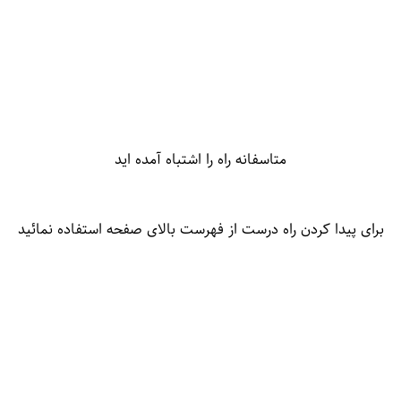
متاسفانه راه را اشتباه آمده اید
برای پیدا کردن راه درست از فهرست بالای صفحه استفاده نمائید