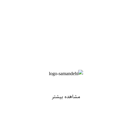
مشاهده بیشتر