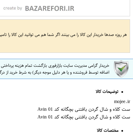
هر روزه صدها خریدار این کالا را می بینند اگر شما هم می توانید این کالا را تام
خریدار گرامی مدیریت سایت بازارفوری بازگشت تمام هزینه پرداختی
اضافه توسط فروشنده و یا هر دلیل موجه دیگر) به شرط خرید از درگ
توضیحات کالا
mojee.ir
ست کلاه و شال گردن بافتنی بچگانه کد Avin 01
ست کلاه و شال گردن بافتنی بچگانه کد Avin 01
مختصات کالا