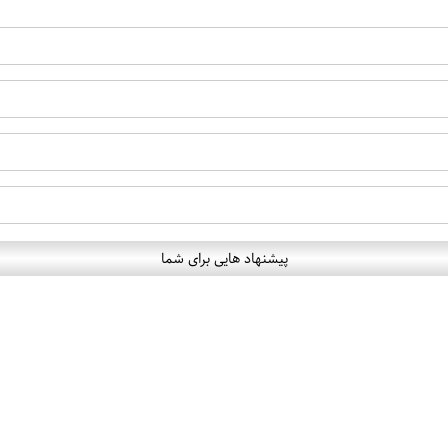
پیشنهاد هایی برای شما