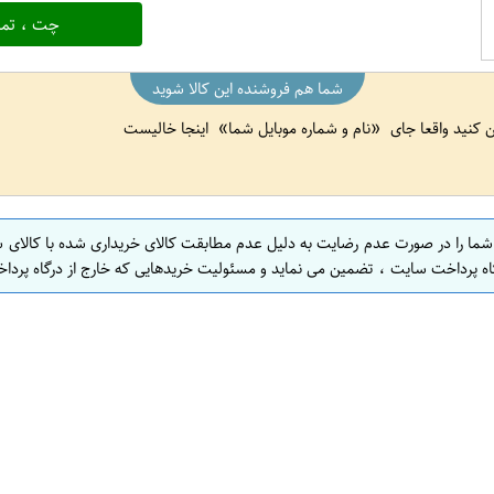
چت ، تما
شما هم فروشنده این کالا شوید
ین کنید واقعا جای
نام و شماره موبایل شما
اینجا خالیست
 شما را در صورت عدم رضایت به دلیل عدم مطابقت کالای خریداری شده با کالای 
اه پرداخت سایت ، تضمین می نماید و مسئولیت خریدهایی که خارج از درگاه پرداخ