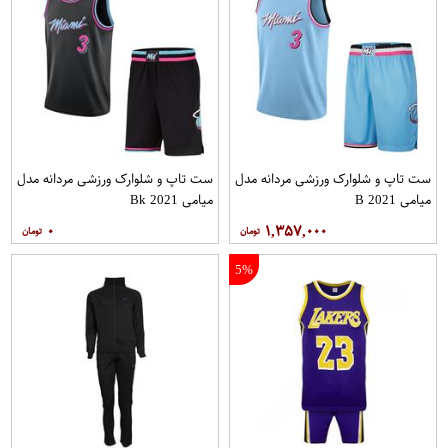
ست تاپ و شلوارک ورزشی مردانه مدل
ست تاپ و شلوارک ورزشی مردانه مدل
میامی B 2021
میامی Bk 2021
۰
۱,۳۵۷,۰۰۰
5%