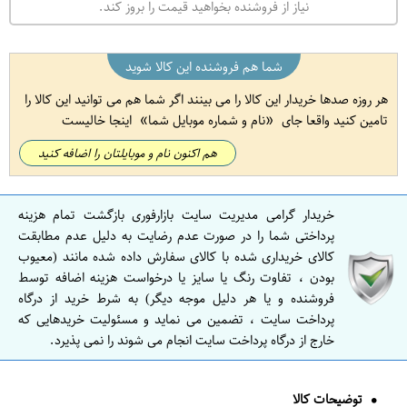
نیاز از فروشنده بخواهید قیمت را بروز کند.
شما هم فروشنده این کالا شوید
هر روزه صدها خریدار این کالا را می بینند اگر شما هم می توانید این کالا را
تامین کنید واقعا جای
نام و شماره موبایل شما
اینجا خالیست
هم اکنون نام و موبایلتان را اضافه کنید
خریدار گرامی مدیریت سایت بازارفوری بازگشت تمام هزینه
پرداختی شما را در صورت عدم رضایت به دلیل عدم مطابقت
کالای خریداری شده با کالای سفارش داده شده مانند (معیوب
بودن ، تفاوت رنگ یا سایز یا درخواست هزینه اضافه توسط
فروشنده و یا هر دلیل موجه دیگر) به شرط خرید از درگاه
پرداخت سایت ، تضمین می نماید و مسئولیت خریدهایی که
خارج از درگاه پرداخت سایت انجام می شوند را نمی پذیرد.
توضیحات کالا