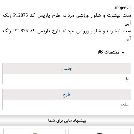
mojee.ir
ست تیشرت و شلوار ورزشی مردانه طرح پاریس کد P12875 رنگ
آبی
ست تیشرت و شلوار ورزشی مردانه طرح پاریس کد P12875 رنگ
آبی
مختصات کالا
جنس
نخ
طرح
ساده
پیشنهاد هایی برای شما