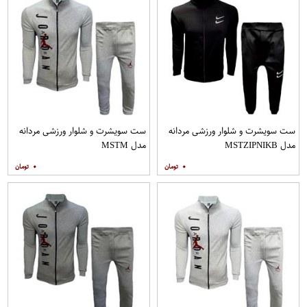
ست سویشرت و شلوار ورزشی مردانه
ست سویشرت و شلوار ورزشی مردانه
مدل MSTZIPNIKB
مدل MSTM
۰
۰