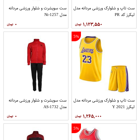
ست تاپ و شلوارک ورزشی مردانه مدل
ست سویشرت و شلوار ورزشی مردانه
لیکرز کد PR
مدل Ni-1257
۰
۱,۱۲۳,۵۵۰
5%
ست تاپ و شلوارک ورزشی مردانه مدل
ست سویشرت و شلوار ورزشی مردانه
لیکرز 2021 Y
مدل AS-1732
۰
۱,۲۶۵,۰۰۰
5%