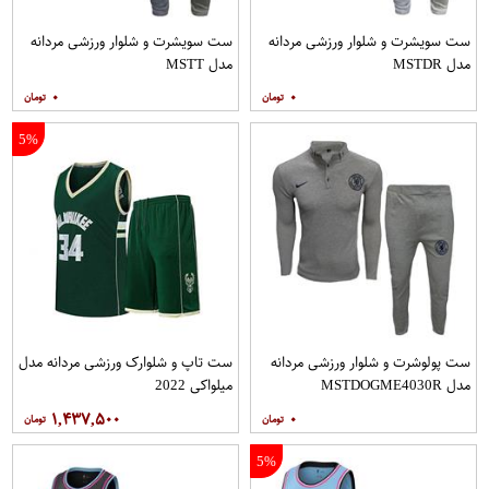
ست سویشرت و شلوار ورزشی مردانه
ست سویشرت و شلوار ورزشی مردانه
مدل MSTDR
مدل MSTT
۰
۰
5%
ست پولوشرت و شلوار ورزشی مردانه
ست تاپ و شلوارک ورزشی مردانه مدل
مدل MSTDOGME4030R
میلواکی 2022
۱,۴۳۷,۵۰۰
۰
5%