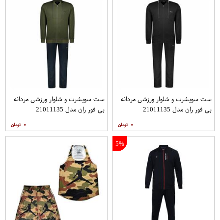
ست سویشرت و شلوار ورزشی مردانه
ست سویشرت و شلوار ورزشی مردانه
بی فور ران مدل 21011135
بی فور ران مدل 21011135
۰
۰
5%