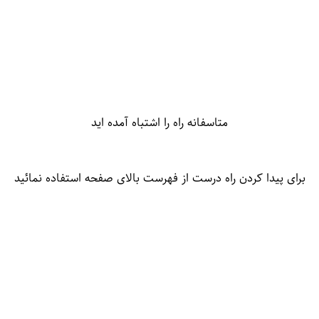
متاسفانه راه را اشتباه آمده اید
برای پیدا کردن راه درست از فهرست بالای صفحه استفاده نمائید