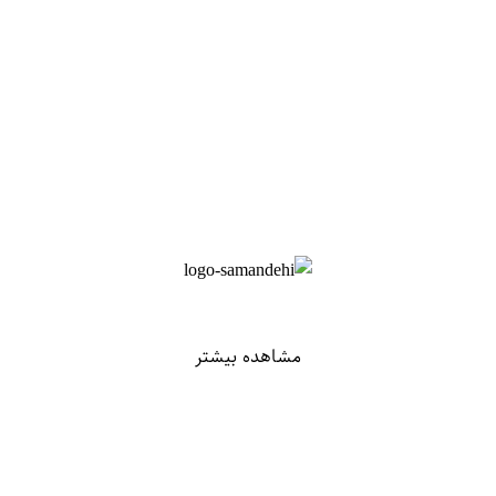
مشاهده بیشتر