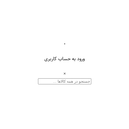
۰
ورود به حساب کاربری
×