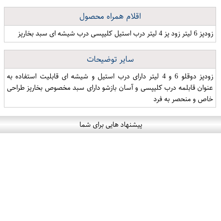
اقلام همراه محصول
زودپز 6 لیتر زود پز 4 لیتر درب استیل کلیپسی درب شیشه ای سبد بخارپز
سایر توضیحات
زودپز دوقلو 6 و 4 لیتر دارای درب استیل و شیشه ای قابلیت استفاده به
عنوان قابلمه درب کلیپسی و آسان بازشو دارای سبد مخصوص بخارپز طراحی
خاص و منحصر به فرد
پیشنهاد هایی برای شما