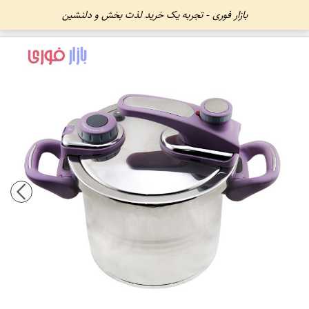
بازار فوری - تجربه یک خرید لذت بخش و دلنشین