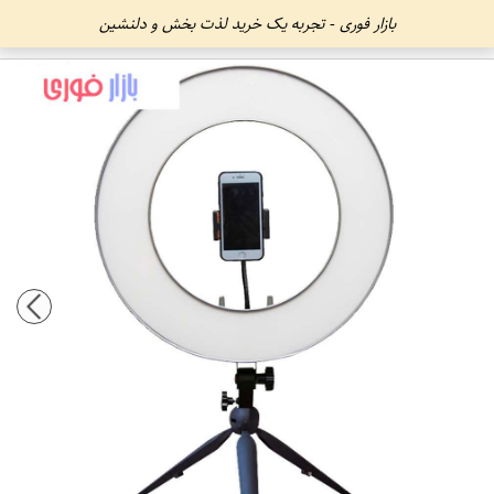
بازار فوری - تجربه یک خرید لذت بخش و دلنشین