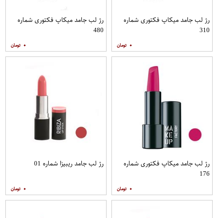
رژ لب جامد میکاپ فکتوری شماره
رژ لب جامد میکاپ فکتوری شماره
480
310
۰
۰
رژ لب جامد میکاپ فکتوری شماره
رژ لب جامد ریبیزا شماره 01
176
۰
۰