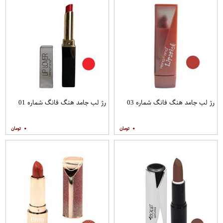
رژ لب جامد هنگ فانگ شماره 03
رژ لب جامد هنگ فانگ شماره 01
۰
۰