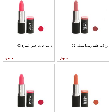
رژ لب جامد ریبیزا شماره 02
رژ لب جامد ریبیزا شماره 03
۰
۰