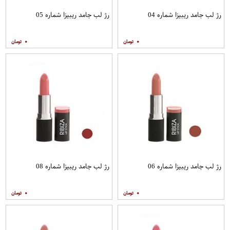
رژ لب جامد ریبیزا شماره 04
رژ لب جامد ریبیزا شماره 05
۰
۰
رژ لب جامد ریبیزا شماره 06
رژ لب جامد ریبیزا شماره 08
۰
۰