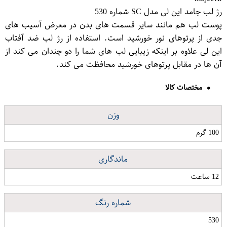
رژ لب جامد این لی مدل SC شماره 530
پوست لب هم مانند سایر قسمت های بدن در معرض آسیب های
جدی از پرتوهای نور خورشید است. استفاده از رژ لب ضد آفتاب
این لی علاوه بر اینکه زیبایی لب های شما را دو چندان می کند از
آن ها در مقابل پرتوهای خورشید محافظت می کند.
مختصات کالا
وزن
100 گرم
ماندگاری
12 ساعت
شماره رنگ
530