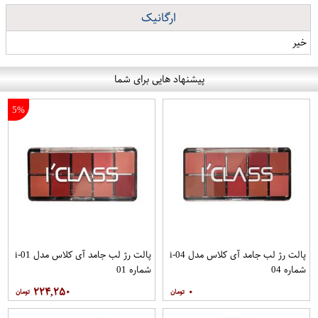
ارگانیک
خیر
پیشنهاد هایی برای شما
5%
پالت رژ لب جامد آی کلاس مدل i-04
پالت رژ لب جامد آی کلاس مدل i-01
شماره 04
شماره 01
۲۲۴,۲۵۰
۰