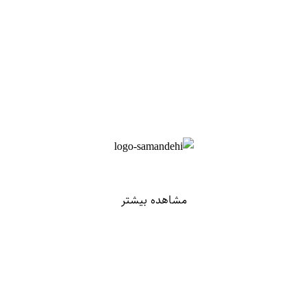
مشاهده بیشتر