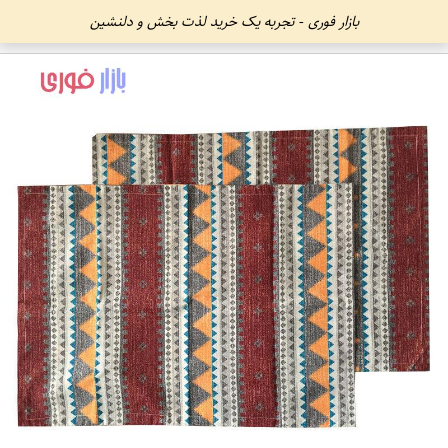
بازار فوری - تجربه یک خرید لذت بخش و دلنشین