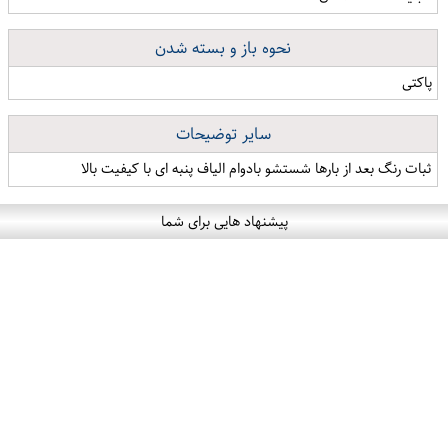
نحوه باز و بسته شدن
پاکتی
سایر توضیحات
ثبات رنگ بعد از بارها شستشو بادوام الیاف پنبه ای با کیفیت بالا
پیشنهاد هایی برای شما