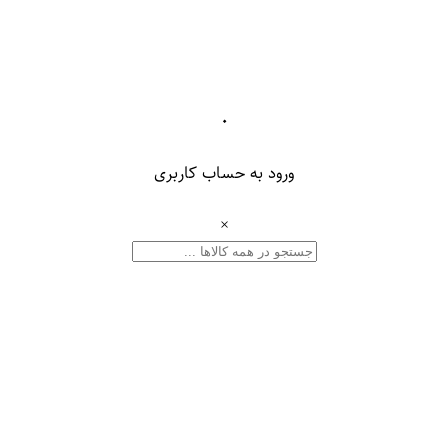
۰
ورود به حساب کاربری
×