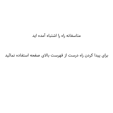
متاسفانه راه را اشتباه آمده اید
برای پیدا کردن راه درست از فهرست بالای صفحه استفاده نمائید