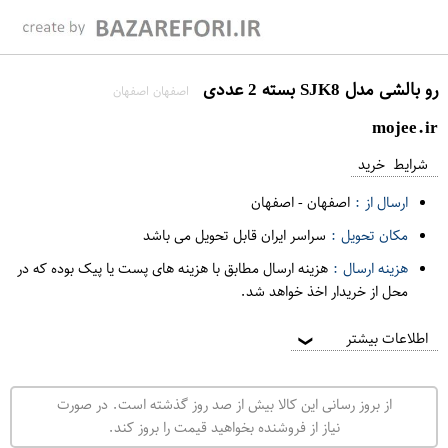
رو بالشی مدل SJK8 بسته 2 عددی
اصفهان اصفهان
mojee.ir
شرایط خرید
ارسال از :
اصفهان
-
اصفهان
مکان تحویل :
سراسر ایران قابل تحویل می باشد
هزینه ارسال :
هزینه ارسال مطابق با هزینه های پست یا پیک بوده که در
محل از خریدار اخذ خواهد شد.
اطلاعات بیشتر
❯
از بروز رسانی این کالا بیش از صد روز گذشته است. در صورت
نیاز از فروشنده بخواهید قیمت را بروز کند.