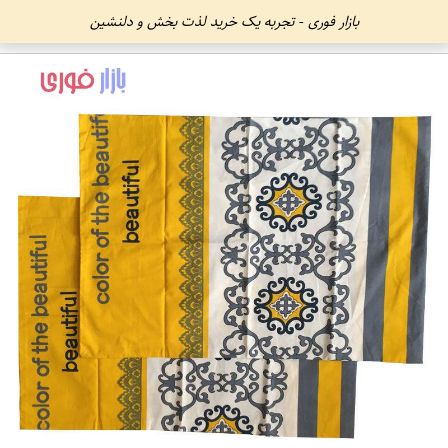
بازار فوری - تجربه یک خرید لذت بخش و دلنشین