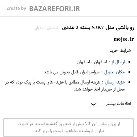
رو بالشی مدل SJK7 بسته 2 عددی
اصفهان اصفهان
mojee.ir
شرایط خرید
ارسال از :
اصفهان
-
اصفهان
مکان تحویل :
سراسر ایران قابل تحویل می باشد
هزینه ارسال :
هزینه ارسال مطابق با هزینه های پست یا پیک بوده که در
محل از خریدار اخذ خواهد شد.
اطلاعات بیشتر
❯
از بروز رسانی این کالا بیش از صد روز گذشته است. در صورت
نیاز از فروشنده بخواهید قیمت را بروز کند.