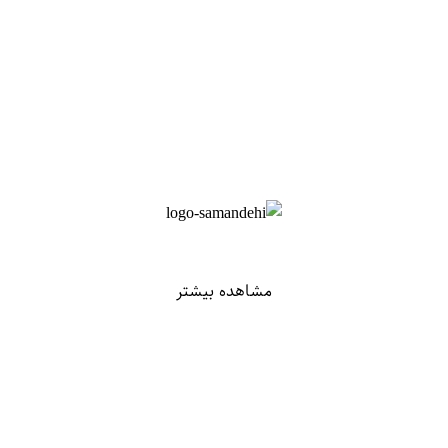
مشاهده بیشتر