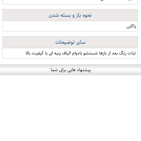
نحوه باز و بسته شدن
پاکتی
سایر توضیحات
ثبات رنگ بعد از بارها شستشو بادوام الیاف پنبه ای با کیفیت بالا
پیشنهاد هایی برای شما