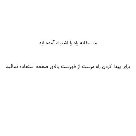
متاسفانه راه را اشتباه آمده اید
برای پیدا کردن راه درست از فهرست بالای صفحه استفاده نمائید