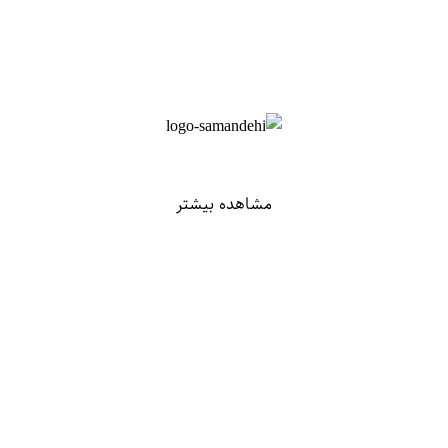
مشاهده بیشتر