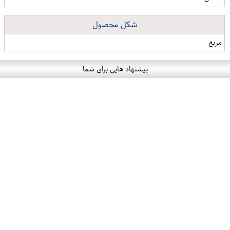
شکل محصول
مربع
پیشنهاد هایی برای شما