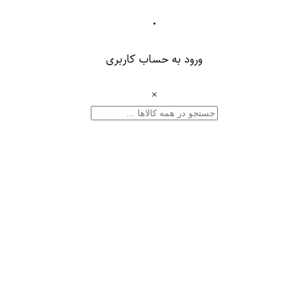
۰
ورود به حساب کاربری
×