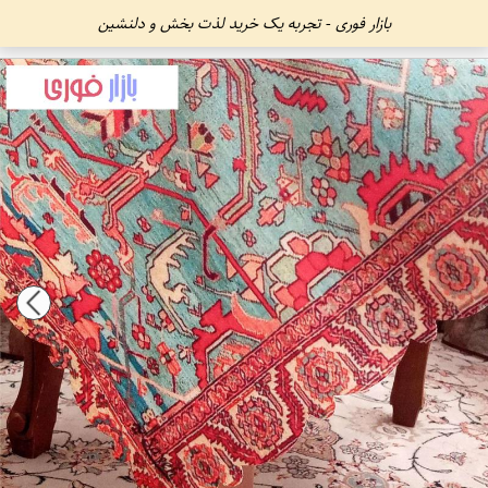
بازار فوری - تجربه یک خرید لذت بخش و دلنشین