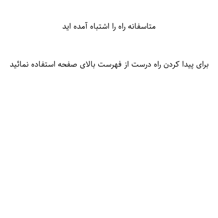
متاسفانه راه را اشتباه آمده اید
برای پیدا کردن راه درست از فهرست بالای صفحه استفاده نمائید