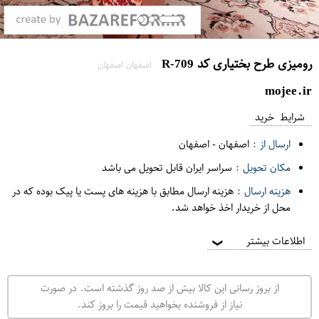
رومیزی طرح بختیاری کد R-709
اصفهان اصفهان
mojee.ir
شرایط خرید
ارسال از :
اصفهان
-
اصفهان
مکان تحویل :
سراسر ایران قابل تحویل می باشد
هزینه ارسال :
هزینه ارسال مطابق با هزینه های پست یا پیک بوده که در
محل از خریدار اخذ خواهد شد.
اطلاعات بیشتر
❯
از بروز رسانی این کالا بیش از صد روز گذشته است. در صورت
نیاز از فروشنده بخواهید قیمت را بروز کند.