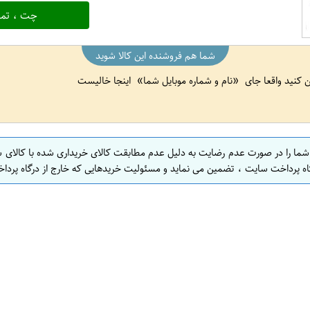
چت ، تما
شما هم فروشنده این کالا شوید
ین کنید واقعا جای
نام و شماره موبایل شما
اینجا خالیست
 شما را در صورت عدم رضایت به دلیل عدم مطابقت کالای خریداری شده با کالای 
اه پرداخت سایت ، تضمین می نماید و مسئولیت خریدهایی که خارج از درگاه پرداخ