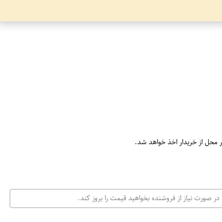
ر محل از خریدار اخذ خواهد شد.
در صورت نیاز از فروشنده بخواهید قیمت را بروز کند.