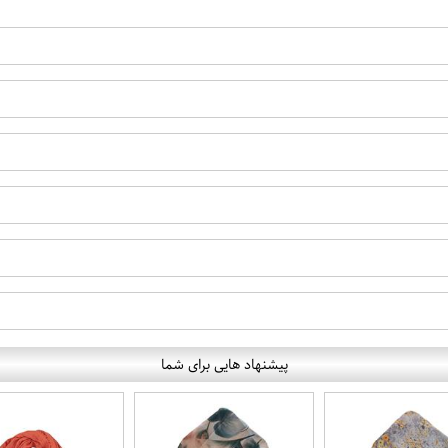
پیشنهاد هایی برای شما