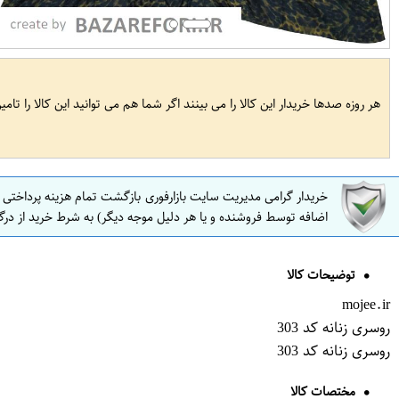
هر روزه صدها خریدار این کالا را می بینند اگر شما هم می توانید این کالا را تام
خریدار گرامی مدیریت سایت بازارفوری بازگشت تمام هزینه پرداختی
اضافه توسط فروشنده و یا هر دلیل موجه دیگر) به شرط خرید از درگ
توضیحات کالا
mojee.ir
روسری زنانه کد 303
روسری زنانه کد 303
مختصات کالا