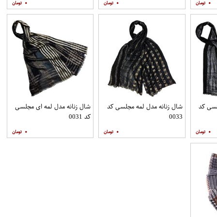
۰
۰
۰
لسی کد
شال زنانه مدل لمه مجلسی کد
شال زنانه مدل لمه ای مجلسی
0033
کد 0031
۰
۰
۰