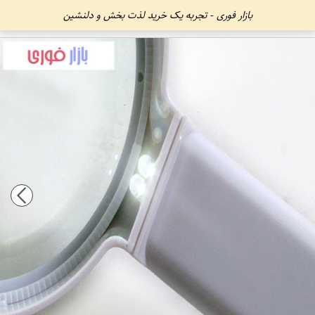
بازار فوری - تجربه یک خرید لذت بخش و دلنشین