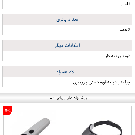
قلمی
تعداد باتری
2 عدد
امکانات دیگر
ذره بین پایه دار
اقلام همراه
چراغدار دو منظوره دستی و رومیزی
پیشنهاد هایی برای شما
5%