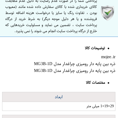
پرداختی شما را در صورت عدم رضایت به دلیل عدم مطابقت
کالای خریداری شده با کالای سفارش داده شده مانند (معیوب
بودن ، تفاوت رنگ یا سایز یا درخواست هزینه اضافه توسط
فروشنده و یا هر دلیل موجه دیگر) به شرط خرید از درگاه
پرداخت سایت ، تضمین می نماید و مسئولیت خریدهایی که
خارج از درگاه پرداخت سایت انجام می شوند را نمی پذیرد.
توضیحات کالا
mojee.ir
ذره بین پایه دار رومیزی چراغدار مدل MG3B-1D
ذره بین پایه دار رومیزی چراغدار مدل MG3B-1D
مختصات کالا
ابعاد
29×19×1 میلی متر