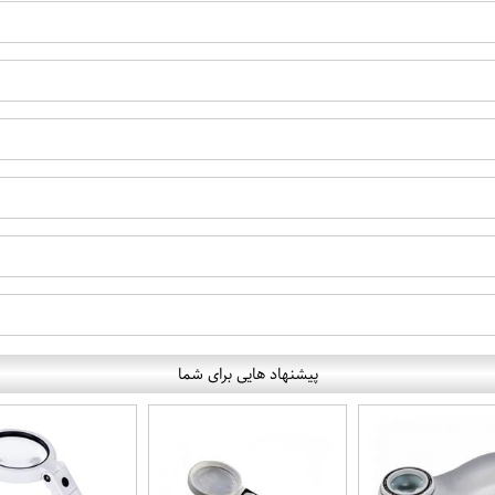
پیشنهاد هایی برای شما