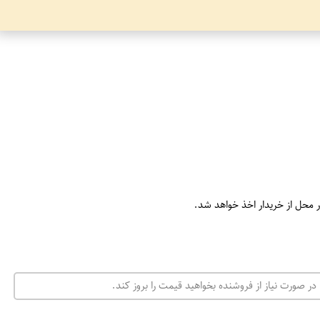
ر محل از خریدار اخذ خواهد شد.
در صورت نیاز از فروشنده بخواهید قیمت را بروز کند.