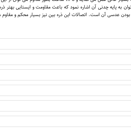
وان به پایه چدنی آن اشاره نمود که باعث مقاومت و ایستایی بهتر ذر
ی بودن عدسی آن است. اتصالات این ذره بین نیز بسیار محکم و مقاوم 