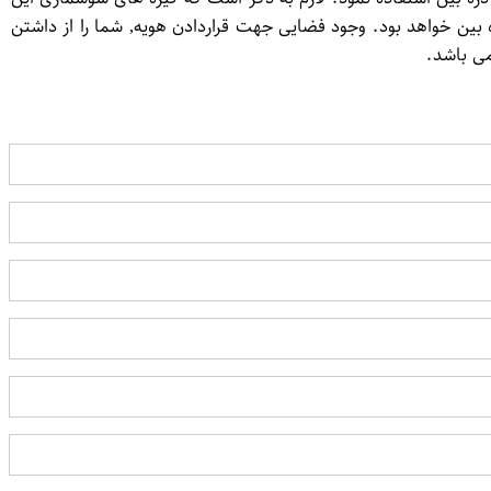
ه بین خواهد بود. وجود فضایی جهت قراردادن هویه, شما را از داشتن
می باشد.