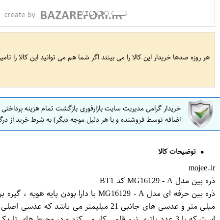
هر روزه صدها خریدار این کالا را می بینند اگر شما هم می توانید این کالا را تام
خریدار گرامی مدیریت سایت بازارفوری بازگشت تمام هزینه پرداختی
اضافه توسط فروشنده و یا هر دلیل موجه دیگر) به شرط خرید از درگ
توضیحات کالا
mojee.ir
ذره بین مدل MG16129 - A کد BT1