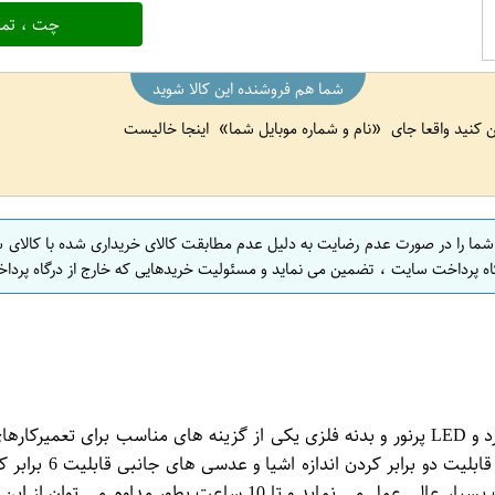
چت ، تما
شما هم فروشنده این کالا شوید
ین کنید واقعا جای
نام و شماره موبایل شما
اینجا خالیست
 شما را در صورت عدم رضایت به دلیل عدم مطابقت کالای خریداری شده با کالای 
اه پرداخت سایت ، تضمین می نماید و مسئولیت خریدهایی که خارج از درگاه پرداخ
است که با 3 عدد باتری نیم قلمی کار می کند و در محیط های تاریک ب