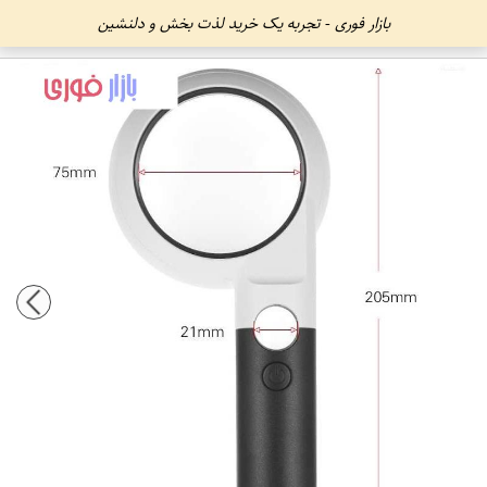
بازار فوری - تجربه یک خرید لذت بخش و دلنشین