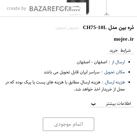
ذره بین مدل CH75-10L
اصفهان اصفهان
mojee.ir
شرایط خرید
ارسال از :
اصفهان
-
اصفهان
مکان تحویل :
سراسر ایران قابل تحویل می باشد
هزینه ارسال :
هزینه ارسال مطابق با هزینه های پست یا پیک بوده که در
محل از خریدار اخذ خواهد شد.
اطلاعات بیشتر
❯
اتمام موجودی