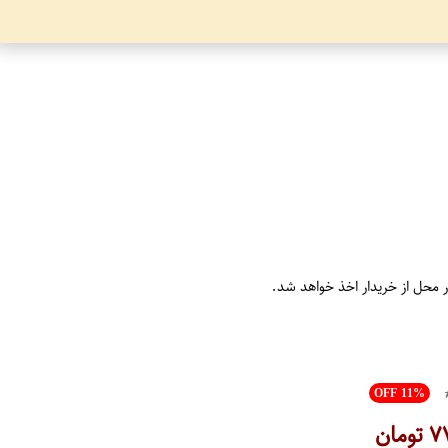
ر محل از خریدار اخذ خواهد شد.
OFF 11%
۷
تومان