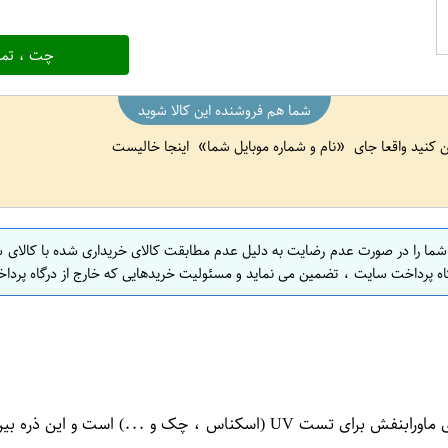
چت ، تما
شما هم فروشنده این کالا شوید
ین کنید واقعا جای
نام و شماره موبایل شما
اینجا خالیست
 شما را در صورت عدم رضایت به دلیل عدم مطابقت کالای خریداری شده با کالای 
اه پرداخت سایت ، تضمین می نماید و مسئولیت خریدهایی که خارج از درگاه پرداخ