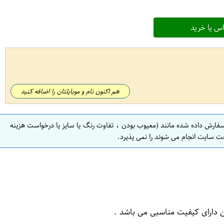
س یا خرید
هم اکنون نام و موبایلتان را اضافه کنید
سفارش داده شده مانند (معیوب بودن ، تفاوت رنگ یا سایز یا درخواست هزینه
ت سایت انجام می شوند را نمی پذیرد.