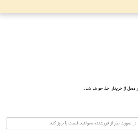
ر محل از خریدار اخذ خواهد شد.
در صورت نیاز از فروشنده بخواهید قیمت را بروز کند.