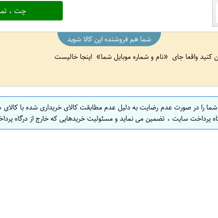
چت ، تما
شما هم فروشنده این کالا شوید
ین کنید واقعا جای
نام و شماره موبایل شما
اینجا خالیست
 شما را در صورت عدم رضایت به دلیل عدم مطابقت کالای خریداری شده با کالای 
اه پرداخت سایت ، تضمین می نماید و مسئولیت خریدهایی که خارج از درگاه پرداخ