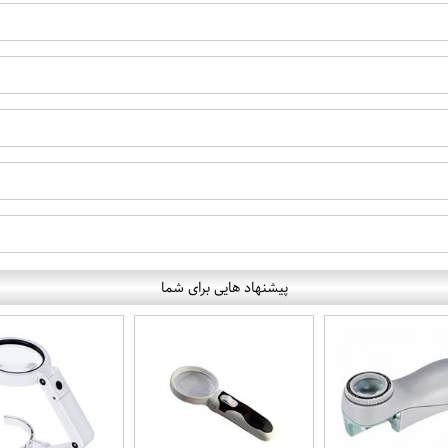
پیشنهاد هایی برای شما