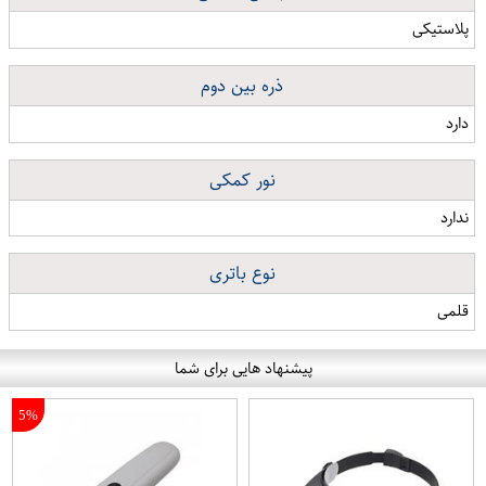
پلاستیکی
ذره بین دوم
دارد
نور کمکی
ندارد
نوع باتری
قلمی
پیشنهاد هایی برای شما
5%