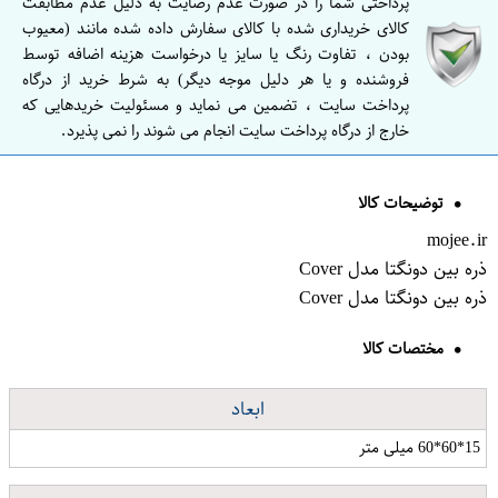
پرداختی شما را در صورت عدم رضایت به دلیل عدم مطابقت
کالای خریداری شده با کالای سفارش داده شده مانند (معیوب
بودن ، تفاوت رنگ یا سایز یا درخواست هزینه اضافه توسط
فروشنده و یا هر دلیل موجه دیگر) به شرط خرید از درگاه
پرداخت سایت ، تضمین می نماید و مسئولیت خریدهایی که
خارج از درگاه پرداخت سایت انجام می شوند را نمی پذیرد.
توضیحات کالا
mojee.ir
ذره بین دونگتا مدل Cover
ذره بین دونگتا مدل Cover
مختصات کالا
ابعاد
15*60*60 میلی متر