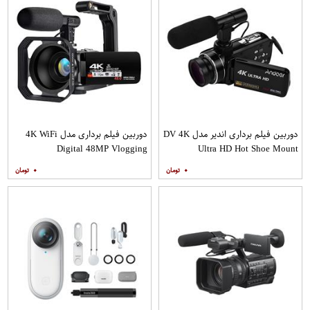
دوربین فیلم برداری اندیر مدل DV 4K
دوربین فیلم برداری مدل 4K WiFi
Digital 48MP Vlogging
Ultra HD Hot Shoe Mount
۰
۰