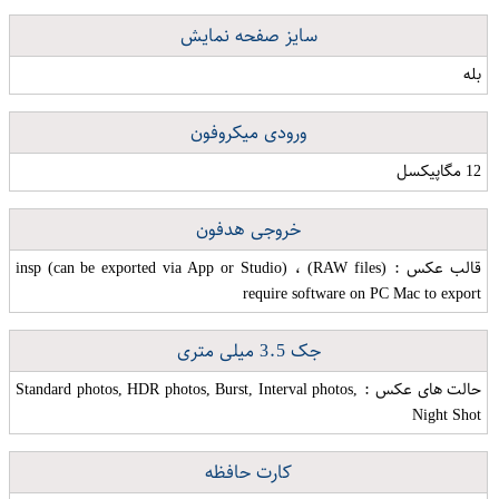
سایز صفحه نمایش
بله
ورودی میکروفون
12 مگاپیکسل
خروجی هدفون
قالب عکس : (insp (can be exported via App or Studio) ، (RAW files
require software on PC Mac to export
جک 3.5 میلی متری
حالت های عکس : Standard photos, HDR photos, Burst, Interval photos,
Night Shot
کارت حافظه