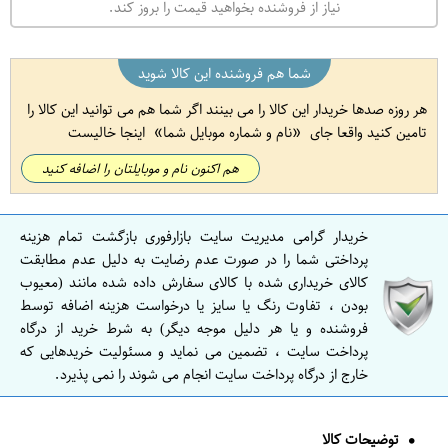
نیاز از فروشنده بخواهید قیمت را بروز کند.
شما هم فروشنده این کالا شوید
هر روزه صدها خریدار این کالا را می بینند اگر شما هم می توانید این کالا را
تامین کنید واقعا جای
نام و شماره موبایل شما
اینجا خالیست
هم اکنون نام و موبایلتان را اضافه کنید
خریدار گرامی مدیریت سایت بازارفوری بازگشت تمام هزینه
پرداختی شما را در صورت عدم رضایت به دلیل عدم مطابقت
کالای خریداری شده با کالای سفارش داده شده مانند (معیوب
بودن ، تفاوت رنگ یا سایز یا درخواست هزینه اضافه توسط
فروشنده و یا هر دلیل موجه دیگر) به شرط خرید از درگاه
پرداخت سایت ، تضمین می نماید و مسئولیت خریدهایی که
خارج از درگاه پرداخت سایت انجام می شوند را نمی پذیرد.
توضیحات کالا