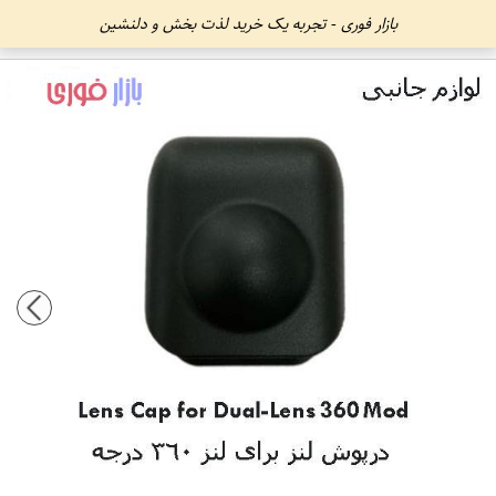
بازار فوری - تجربه یک خرید لذت بخش و دلنشین