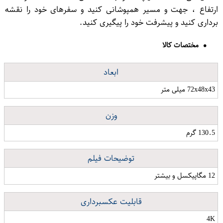
ارتفاع ، جهت و مسیر همپوشانی کنید و سفرهای خود را نقشه
برداری کنید و پیشرفت خود را پیگیری کنید.
مختصات کالا
ابعاد
72x48x43 میلی متر
وزن
130.5 گرم
توضیحات فیلم
12 مگاپیکسل و بیشتر
قابلیت عکسبرداری
4K