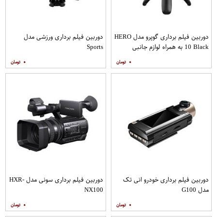
دوربین فیلم برداری گوپرو مدل HERO
دوربین فیلم برداری ورزشی مدل
10 Black به همراه لوازم جانبی
Sports
۰
۰
دوربین فیلم برداری خودرو انی تک
دوربین فیلم برداری سونی مدل HXR-
مدل G100
NX100
۰
۰