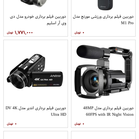
دوربین فیلم برداری ورزشی مورنج مدل
دوربین فیلم برداری خودرو مدل دی
M1 Pro
وی آر اسلیم
۱,۷۷۱,۰۰۰
۰
دوربین فیلم برداری مدل 48MP
دوربین فیلم برداری اندیر مدل DV 4K
Ultra HD
60FPS with IR Night Vision
۰
۰