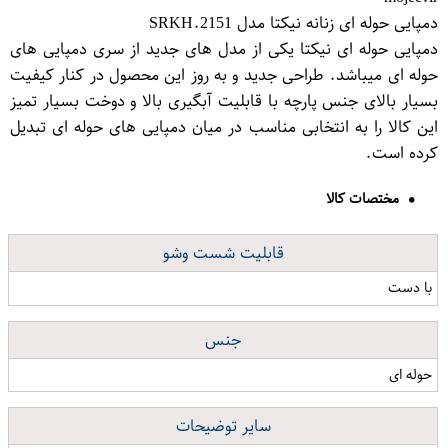
دمپایی حوله ای زنانه نیکتا مدل SRKH.2151
دمپایی حوله ای نیکتا یکی از مدل های جدید از سری دمپایی های
حوله ای میباشد. طراحی جدید و به روز این محصول در کنار کیفیت
بسیار بالای جنس پارچه با قابلیت آبگیری بالا و دوخت بسیار تمیز
این کالا را به انتخابی مناسب در میان دمپایی های حوله ای تبدیل
کرده است.
مختصات کالا
قابلیت شست وشو
با دست
جنس
حوله ای
سایر توضیحات