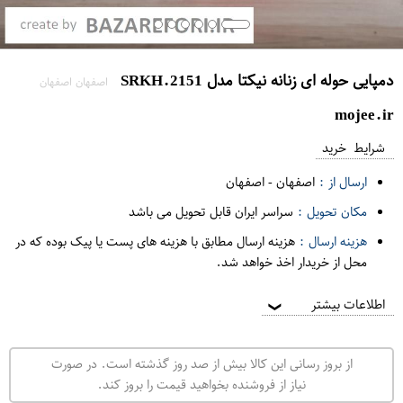
دمپایی حوله ای زنانه نیکتا مدل SRKH.2151
اصفهان اصفهان
mojee.ir
شرایط خرید
ارسال از :
اصفهان
-
اصفهان
مکان تحویل :
سراسر ایران قابل تحویل می باشد
هزینه ارسال :
هزینه ارسال مطابق با هزینه های پست یا پیک بوده که در
محل از خریدار اخذ خواهد شد.
اطلاعات بیشتر
❯
از بروز رسانی این کالا بیش از صد روز گذشته است. در صورت
نیاز از فروشنده بخواهید قیمت را بروز کند.