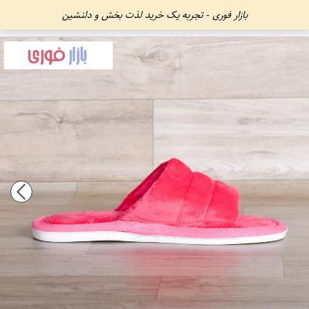
بازار فوری - تجربه یک خرید لذت بخش و دلنشین