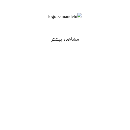
مشاهده بیشتر