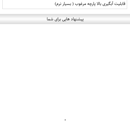
قابلیت آبگیری بالا پارچه مرغوب ( بسیار نرم)
پیشنهاد هایی برای شما
۰