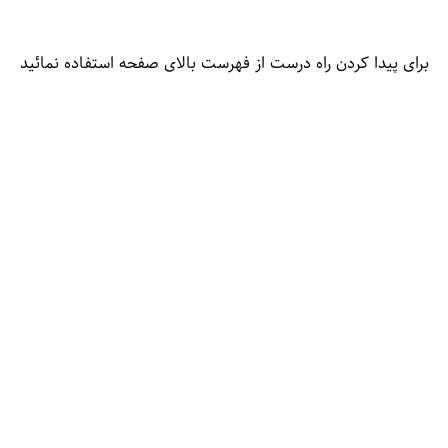
برای پیدا کردن راه درست از فهرست بالای صفحه استفاده نمائید