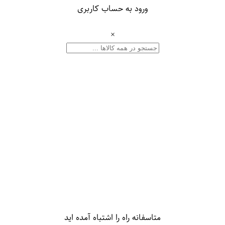
ورود به حساب کاربری
×
متاسفانه راه را اشتباه آمده اید