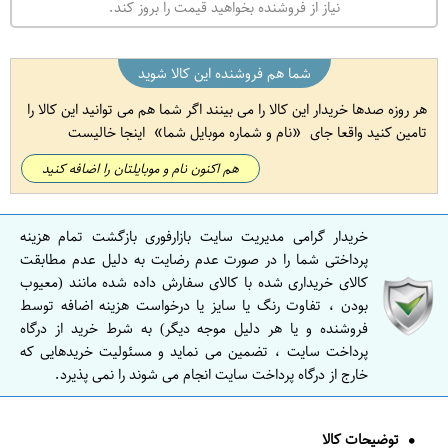
نیاز از فروشنده بخواهید قیمت را بروز کند.
شما هم فروشنده این کالا شوید
هر روزه صدها خریدار این کالا را می بینند اگر شما هم می توانید این کالا را
تامین کنید واقعا جای
نام و شماره موبایل شما
اینجا خالیست
هم اکنون نام و موبایلتان را اضافه کنید
خریدار گرامی مدیریت سایت بازارفوری بازگشت تمام هزینه
پرداختی شما را در صورت عدم رضایت به دلیل عدم مطابقت
کالای خریداری شده با کالای سفارش داده شده مانند (معیوب
بودن ، تفاوت رنگ یا سایز یا درخواست هزینه اضافه توسط
فروشنده و یا هر دلیل موجه دیگر) به شرط خرید از درگاه
پرداخت سایت ، تضمین می نماید و مسئولیت خریدهایی که
خارج از درگاه پرداخت سایت انجام می شوند را نمی پذیرد.
توضیحات کالا