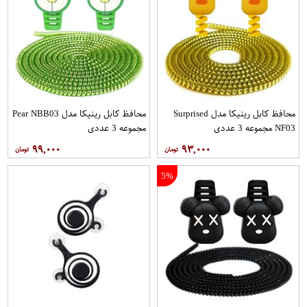
محافظ کابل رینیکا مدل Surprised
محافظ کابل رینیکا مدل Pear NBB03
NF03 مجموعه 3 عددی
مجموعه 3 عددی
۹۹,۰۰۰
۹۳,۰۰۰
5%