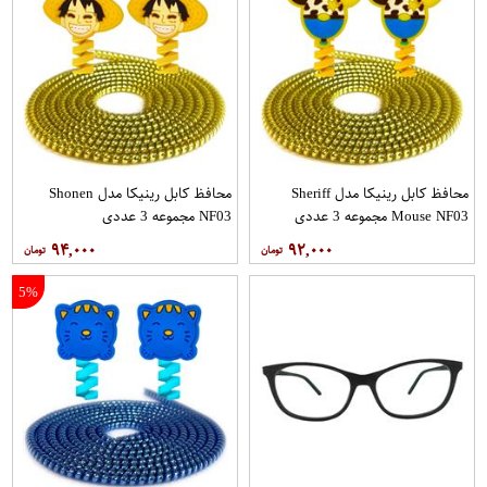
محافظ کابل رینیکا مدل Sheriff
محافظ کابل رینیکا مدل Shonen
Mouse NF03 مجموعه 3 عددی
NF03 مجموعه 3 عددی
۹۴,۰۰۰
۹۲,۰۰۰
5%