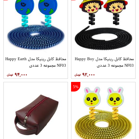
محافظ کابل رینیکا مدل Happy Boy
محافظ کابل رینیکا مدل Happy Earth
NF03 مجموعه 3 عددی
NF03 مجموعه 3 عددی
۹۴,۰۰۰
۹۲,۰۰۰
5%