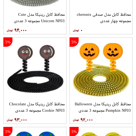
محافظ کابل مدل صدفی cheronix
محافظ کابل رینیکا مدل Cute
مجموعه چهار عددی
Unicorn NF03 مجموعه 3 عددی
۹۴,۰۰۰
۰
5%
5%
محافظ کابل رینیکا مدل Halloween
محافظ کابل رینیکا مدل Chocolate
Pumpkin NF03 مجموعه 3 عددی
Cookie NF03 مجموعه 3 عددی
۹۳,۰۰۰
۹۲,۰۰۰
5%
5%