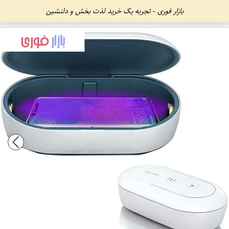
بازار فوری - تجربه یک خرید لذت بخش و دلنشین