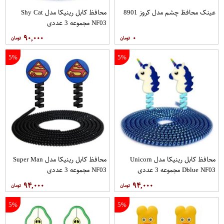
عینک محافظ چشم مدل کروز 8901
محافظ کابل رینیکا مدل Shy Cat
NF03 مجموعه 3 عددی
۹۰,۰۰۰
۰
5%
5%
محافظ کابل رینیکا مدل Unicorn
محافظ کابل رینیکا مدل Super Man
Dblue NF03 مجموعه 3 عددی
NF03 مجموعه 3 عددی
۹۴,۰۰۰
۹۴,۰۰۰
5%
5%