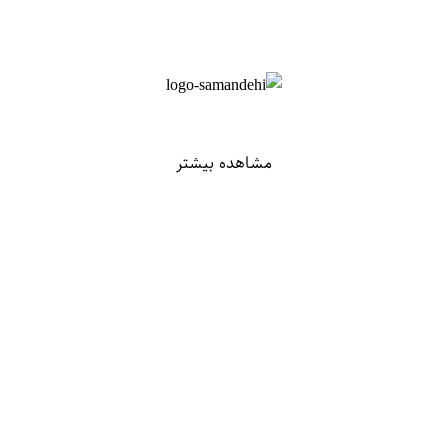
مشاهده بیشتر