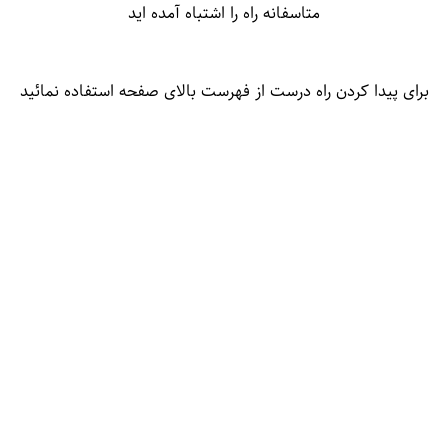
متاسفانه راه را اشتباه آمده اید
برای پیدا کردن راه درست از فهرست بالای صفحه استفاده نمائید