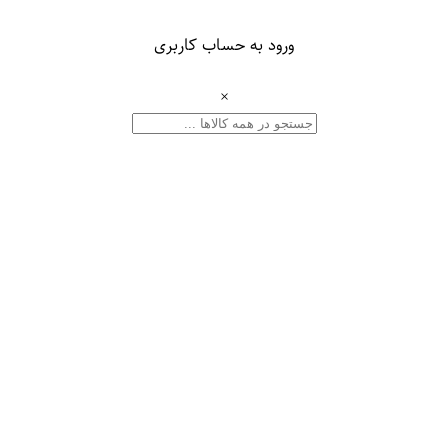
ورود به حساب کاربری
×