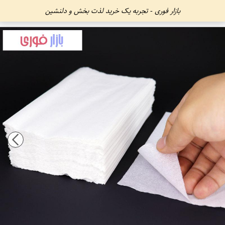
بازار فوری - تجربه یک خرید لذت بخش و دلنشین