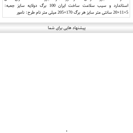
استاندارد و سیب سلامت ساخت ایران 100 برگ دولایه سایز جعبه:
5×11×20 سانتی متر سایز هر برگ 170×205 میلی متر نام طرح: نامور
پیشنهاد هایی برای شما
۰