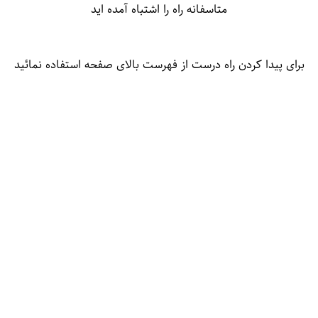
متاسفانه راه را اشتباه آمده اید
برای پیدا کردن راه درست از فهرست بالای صفحه استفاده نمائید