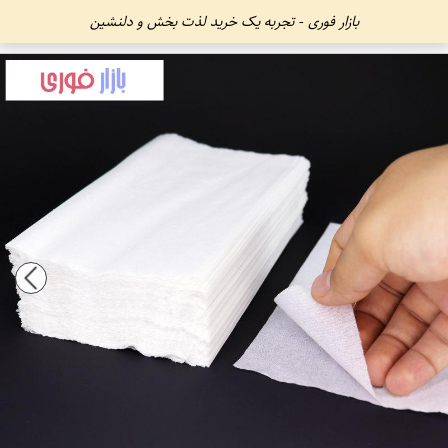
بازار فوری - تجربه یک خرید لذت بخش و دلنشین