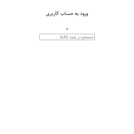
ورود به حساب کاربری
×