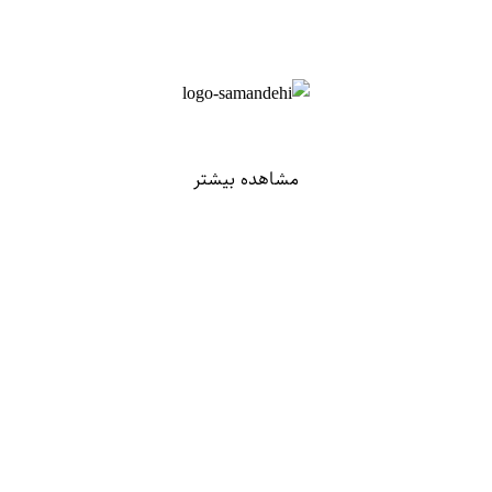
مشاهده بیشتر