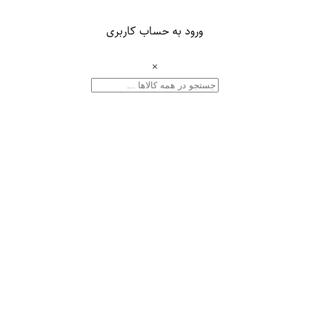
ورود به حساب کاربری
×