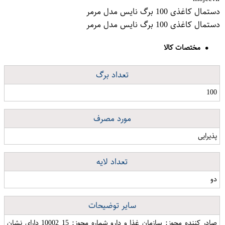
دستمال کاغذی 100 برگ نایس مدل مرمر
دستمال کاغذی 100 برگ نایس مدل مرمر
مختصات کالا
تعداد برگ
100
مورد مصرف
پذیرایی
تعداد لایه
دو
سایر توضیحات
صادر کننده مجوز: سازمان غذا و دارو شماره مجوز: 15 10002 دارای نشان