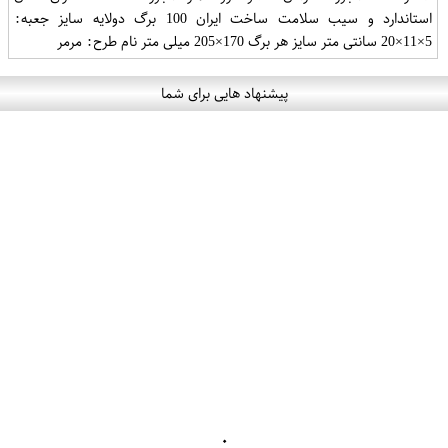
استاندارد و سیب سلامت ساخت ایران 100 برگ دولایه سایز جعبه:
5×11×20 سانتی متر سایز هر برگ 170×205 میلی متر نام طرح: مرمر
پیشنهاد هایی برای شما
۰