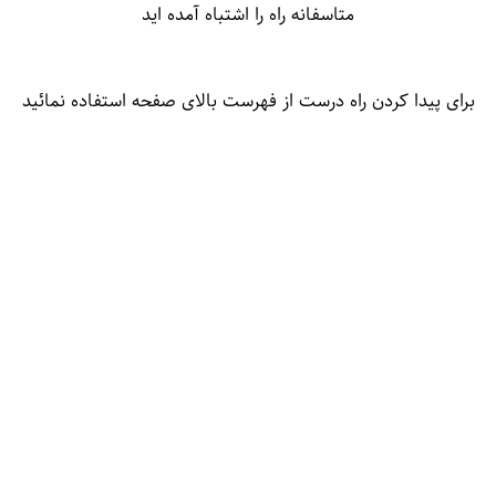
متاسفانه راه را اشتباه آمده اید
برای پیدا کردن راه درست از فهرست بالای صفحه استفاده نمائید