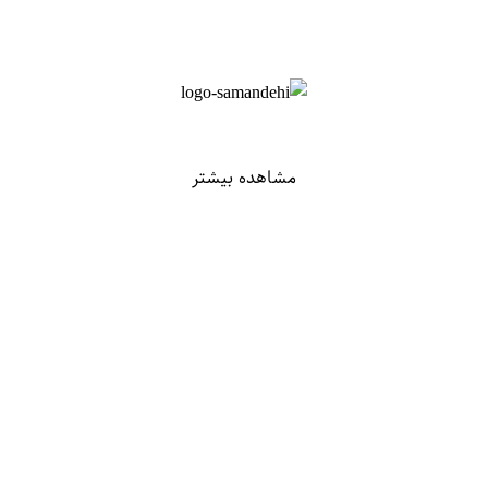
مشاهده بیشتر