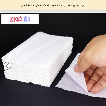
بازار فوری - تجربه یک خرید لذت بخش و دلنشین