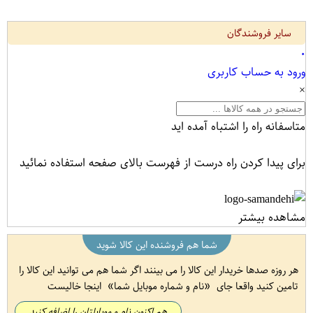
سایر فروشندگان
۰
ورود به حساب کاربری
×
متاسفانه راه را اشتباه آمده اید
برای پیدا کردن راه درست از فهرست بالای صفحه استفاده نمائید
مشاهده بیشتر
شما هم فروشنده این کالا شوید
هر روزه صدها خریدار این کالا را می بینند اگر شما هم می توانید این کالا را
تامین کنید واقعا جای
نام و شماره موبایل شما
اینجا خالیست
هم اکنون نام و موبایلتان را اضافه کنید