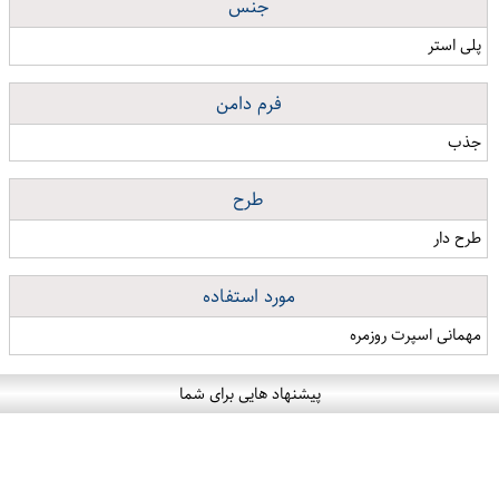
جنس
پلی استر
فرم دامن
جذب
طرح
طرح دار
مورد استفاده
مهمانی اسپرت روزمره
پیشنهاد هایی برای شما