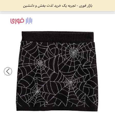
بازار فوری - تجربه یک خرید لذت بخش و دلنشین