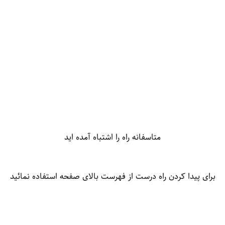
متاسفانه راه را اشتباه آمده اید
برای پیدا کردن راه درست از فهرست بالای صفحه استفاده نمائید