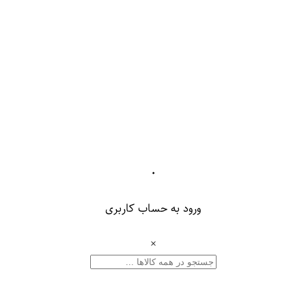
۰
ورود به حساب کاربری
×