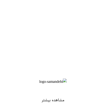
مشاهده بیشتر