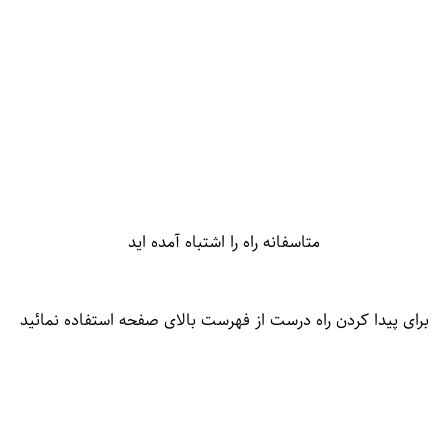
متاسفانه راه را اشتباه آمده اید
برای پیدا کردن راه درست از فهرست بالای صفحه استفاده نمائید