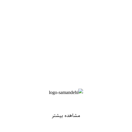
مشاهده بیشتر