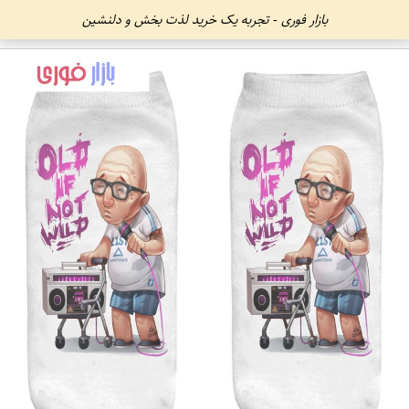
بازار فوری - تجربه یک خرید لذت بخش و دلنشین