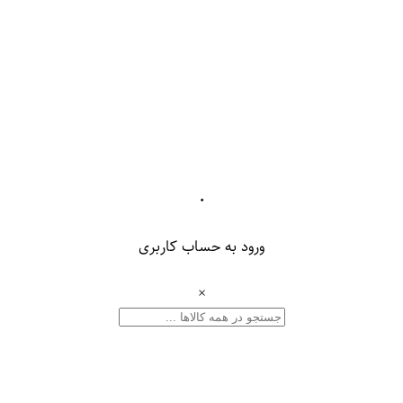
۰
ورود به حساب کاربری
×