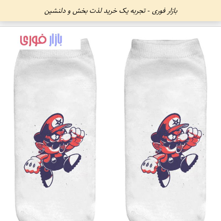
بازار فوری - تجربه یک خرید لذت بخش و دلنشین