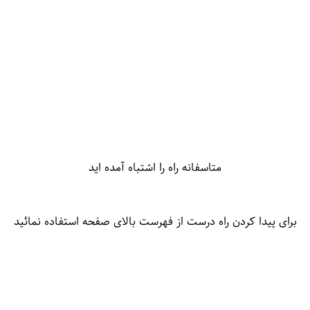
متاسفانه راه را اشتباه آمده اید
برای پیدا کردن راه درست از فهرست بالای صفحه استفاده نمائید