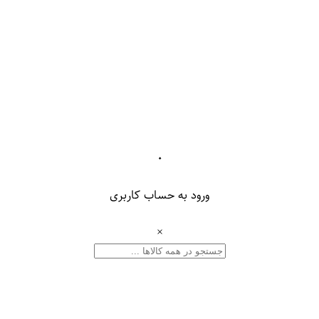
۰
ورود به حساب کاربری
×