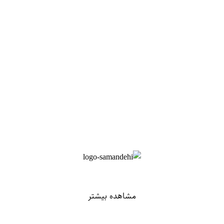
مشاهده بیشتر