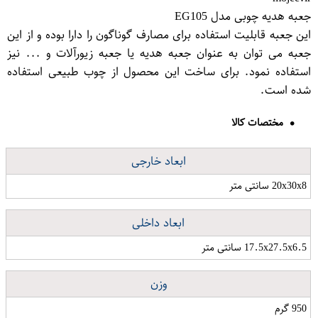
جعبه هدیه چوبی مدل EG105
این جعبه قابلیت استفاده برای مصارف گوناگون را دارا بوده و از این
جعبه می توان به عنوان جعبه هدیه یا جعبه زیورآلات و ... نیز
استفاده نمود. برای ساخت این محصول از چوب طبیعی استفاده
شده است.
مختصات کالا
ابعاد خارجی
20x30x8 سانتی متر
ابعاد داخلی
17.5x27.5x6.5 سانتی متر
وزن
950 گرم