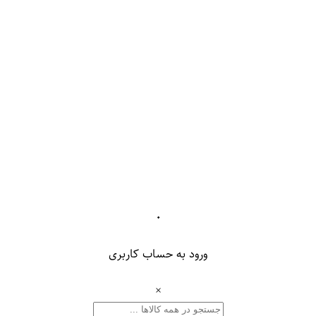
۰
ورود به حساب کاربری
×