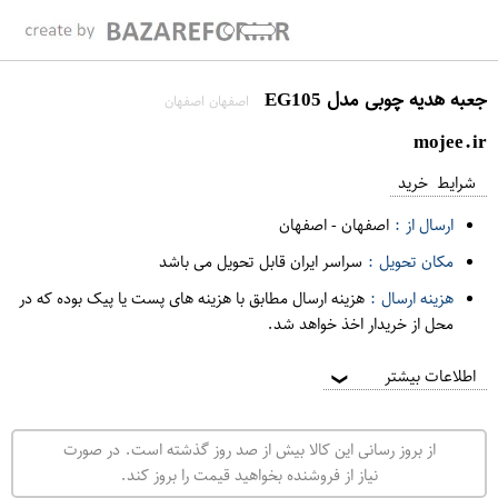
جعبه هدیه چوبی مدل EG105
اصفهان اصفهان
mojee.ir
شرایط خرید
ارسال از :
اصفهان
-
اصفهان
مکان تحویل :
سراسر ایران قابل تحویل می باشد
هزینه ارسال :
هزینه ارسال مطابق با هزینه های پست یا پیک بوده که در
محل از خریدار اخذ خواهد شد.
اطلاعات بیشتر
❯
از بروز رسانی این کالا بیش از صد روز گذشته است. در صورت
نیاز از فروشنده بخواهید قیمت را بروز کند.