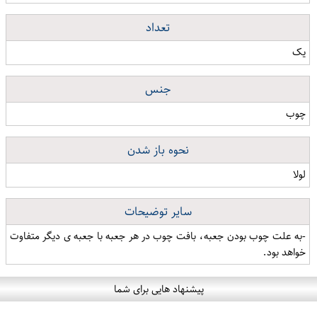
تعداد
یک
جنس
چوب
نحوه باز شدن
لولا
سایر توضیحات
-به علت چوب بودن جعبه، بافت چوب در هر جعبه با جعبه ی دیگر متفاوت
خواهد بود.
پیشنهاد هایی برای شما