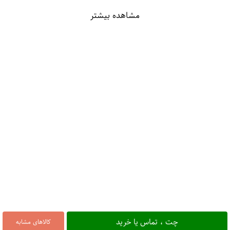
مشاهده بیشتر
چت ، تماس یا خرید
کالاهای مشابه