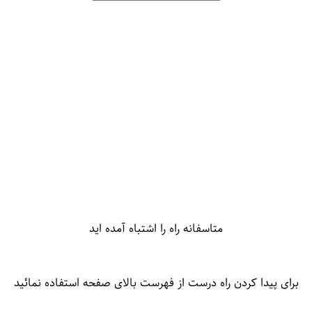
متاسفانه راه را اشتباه آمده اید
برای پیدا کردن راه درست از فهرست بالای صفحه استفاده نمائید