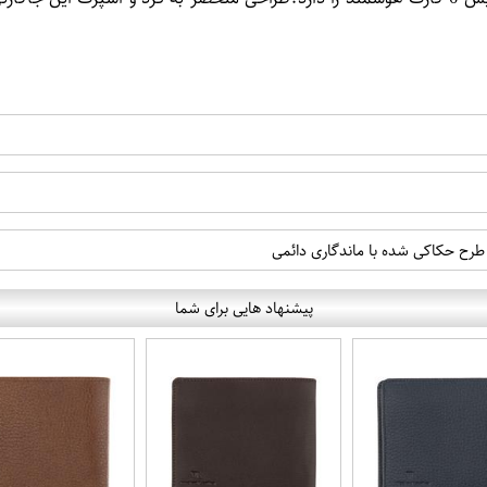
رح حکاکی شده با ماندگاری دائمی
پیشنهاد هایی برای شما