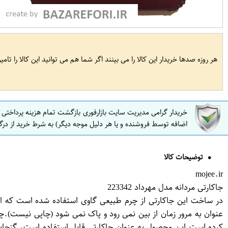
هر روزه صدها خریدار این کالا را می بینند اگر شما هم می توانید این کالا را تام
خریدار گرامی مدیریت سایت بازارفوری بازگشت تمام هزینه پرداختی
اضافه توسط فروشنده و یا هر دلیل موجه دیگر) به شرط خرید از درگ
توضیحات کالا
mojee.ir
جاکارتی مردانه مدل مهرداد 223342
در ساخت این جاکارتی از چرم طبیعی گاوی استفاده شده است که ا
عنوان به مرور زمان از بین نمی رود و پاک نمی شود (چاپی نیست)