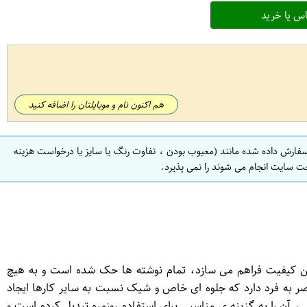
س یا خرید
هم اکنون نام و موبایلتان را اضافه کنید
سفارش داده شده مانند (معیوب بودن ، تفاوت رنگ یا سایز یا درخواست هزینه
ت سایت انجام می شوند را نمی پذیرد.
ین کیفیت فراهم می سازد، تمام نوشته ها حک شده است و به هیچ
 به فرد دارد که جلوه ای خاص و شیک نسبت به سایر کارها ایجاد
منحصر به فرد و اسپرت این جاکارتی، آن را به گزینه ی مناسبی برای استفاده روزمره تبدیل کرده است و