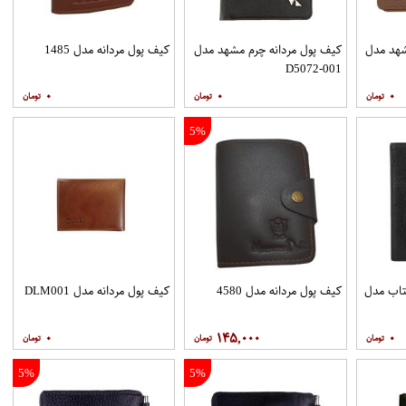
شهد مدل
کیف پول مردانه چرم مشهد مدل
کیف پول مردانه مدل 1485
D5072-001
۰
۰
۰
5%
تاب مدل
کیف پول مردانه مدل 4580
کیف پول مردانه مدل DLM001
۰
۱۴۵,۰۰۰
۰
5%
5%