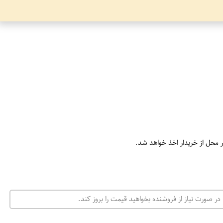
ر محل از خریدار اخذ خواهد شد.
در صورت نیاز از فروشنده بخواهید قیمت را بروز کند.