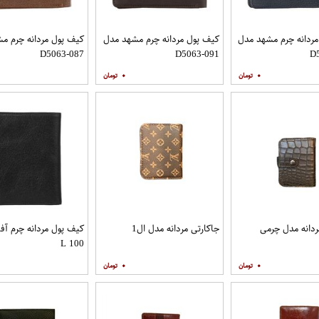
ردانه چرم مشهد مدل
کیف پول مردانه چرم مشهد مدل
کیف پول مردانه چرم م
D5063-087
D5063-091
D
۰
۰
ردانه مدل چرمی
جاکارتی مردانه مدل ال1
کیف پول مردانه چرم آف
L 100
۰
۰