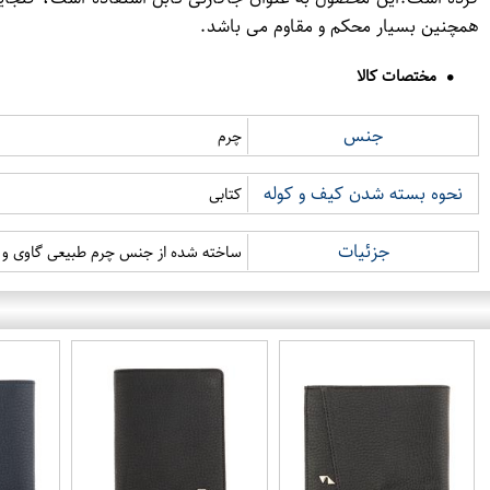
همچنین بسیار محکم و مقاوم می باشد.
مختصات کالا
جنس
چرم
نحوه بسته شدن کیف و کوله
کتابی
جزئیات
ساخته شده از جنس چرم طبیعی گاوی و ط