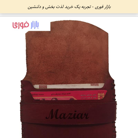
بازار فوری - تجربه یک خرید لذت بخش و دلنشین