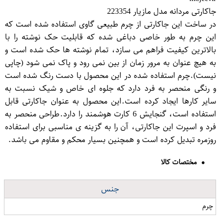
جاکارتی مردانه مدل مازیار 223354
در ساخت این جاکارتی از چرم طبیعی گاوی استفاده شده است که
این چرم به طور خاصی دباغی شده که قابلیت حک نوشته را با
بالاترین کیفیت فراهم می سازد، تمام نوشته ها حک شده است و
به هیچ عنوان به مرور زمان از بین نمی رود و پاک نمی شود (چاپی
نیست).چرم استفاده شده در این محصول با دست رنگ شده است
و رنگی منحصر به فرد دارد که جلوه ای خاص و شیک نسبت به
سایر کارها ایجاد کرده است.این محصول به عنوان جاکارتی قابل
استفاده است، گنجایش 6 کارت هوشمند را دارد.طراحی منحصر به
فرد و اسپرت این جاکارتی، آن را به گزینه ی مناسبی برای استفاده
روزمره تبدیل کرده است و همچنین بسیار محکم و مقاوم می باشد.
مختصات کالا
جنس
چرم