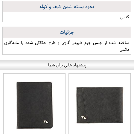
نحوه بسته شدن کیف و کوله
کتابی
جزئیات
ساخته شده از جنس چرم طبیعی گاوی و طرح حکاکی شده با ماندگاری
دائمی
پیشنهاد هایی برای شما