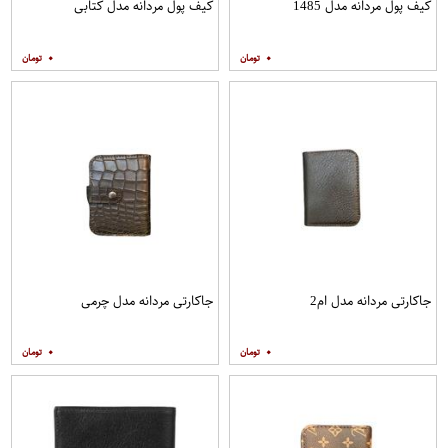
کیف پول مردانه مدل 1485
کیف پول مردانه مدل کتابی
۰
۰
جاکارتی مردانه مدل ام2
جاکارتی مردانه مدل چرمی
۰
۰