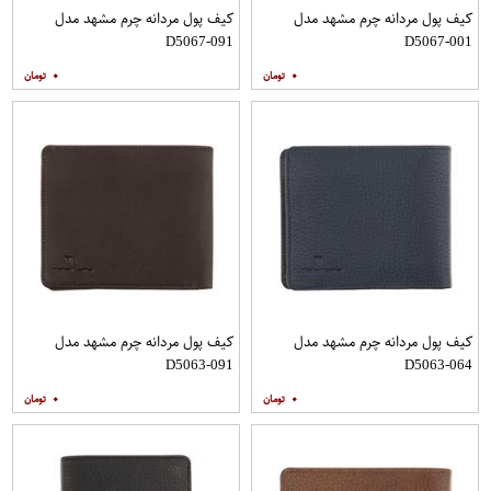
کیف پول مردانه چرم مشهد مدل
کیف پول مردانه چرم مشهد مدل
D5067-091
D5067-001
۰
۰
کیف پول مردانه چرم مشهد مدل
کیف پول مردانه چرم مشهد مدل
D5063-091
D5063-064
۰
۰