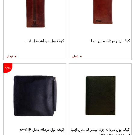
کیف پول مردانه مدل آلما
کیف پول مردانه مدل آبار
۰
۰
5%
کیف پول مردانه چرم بیسراک مدل ایلیا
کیف پول مردانه مدل cw349