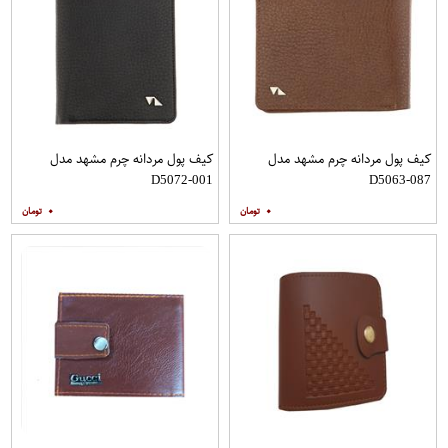
کیف پول مردانه چرم مشهد مدل
کیف پول مردانه چرم مشهد مدل
D5072-001
D5063-087
۰
۰