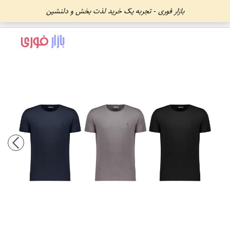
بازار فوری - تجربه یک خرید لذت بخش و دلنشین