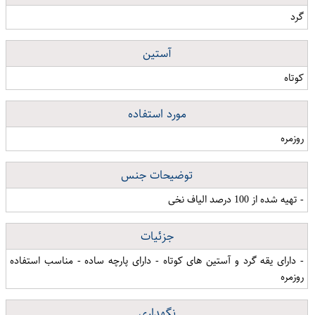
گرد
آستین
کوتاه
مورد استفاده
روزمره
توضیحات جنس
- تهیه شده از 100 درصد الیاف نخی
جزئیات
- دارای یقه گرد و آستین های کوتاه - دارای پارچه ساده - مناسب استفاده
روزمره
نگهداری