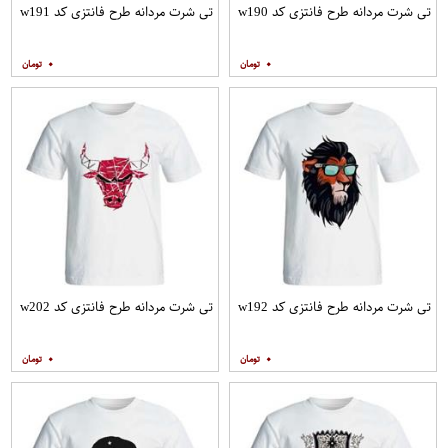
تی شرت مردانه طرح فانتزی کد w190
تی شرت مردانه طرح فانتزی کد w191
۰
۰
تی شرت مردانه طرح فانتزی کد w192
تی شرت مردانه طرح فانتزی کد w202
۰
۰