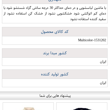
با ماشین لباسشویی و در دمای حداکثر 30 درجه سانتی گراد شستشو شود با
دمای کم اتوکشی شود خشکشویی نشود از خشک کن استفاده نشود از
سفید کننده استفاده نشود
کد کالای محصول
Multicolor-1531202
کشور مبدا برند
ایران
کشور تولید کننده
ایران
پیشنهاد هایی برای شما