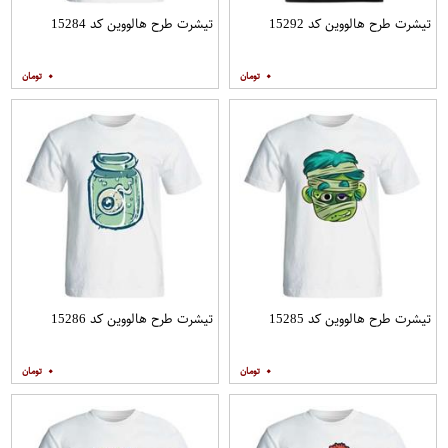
تیشرت طرح هالووین کد 15292
تیشرت طرح هالووین کد 15284
۰
۰
تیشرت طرح هالووین کد 15285
تیشرت طرح هالووین کد 15286
۰
۰