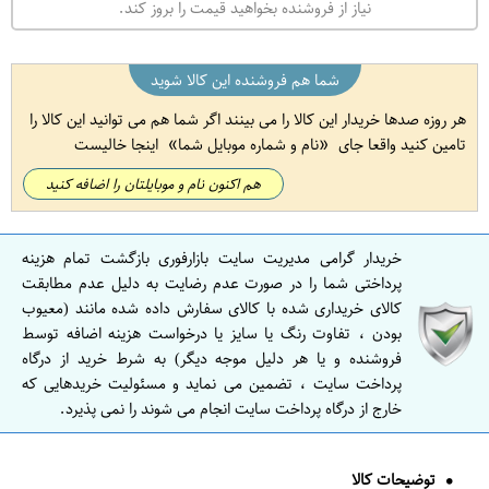
نیاز از فروشنده بخواهید قیمت را بروز کند.
شما هم فروشنده این کالا شوید
هر روزه صدها خریدار این کالا را می بینند اگر شما هم می توانید این کالا را
تامین کنید واقعا جای
نام و شماره موبایل شما
اینجا خالیست
هم اکنون نام و موبایلتان را اضافه کنید
خریدار گرامی مدیریت سایت بازارفوری بازگشت تمام هزینه
پرداختی شما را در صورت عدم رضایت به دلیل عدم مطابقت
کالای خریداری شده با کالای سفارش داده شده مانند (معیوب
بودن ، تفاوت رنگ یا سایز یا درخواست هزینه اضافه توسط
فروشنده و یا هر دلیل موجه دیگر) به شرط خرید از درگاه
پرداخت سایت ، تضمین می نماید و مسئولیت خریدهایی که
خارج از درگاه پرداخت سایت انجام می شوند را نمی پذیرد.
توضیحات کالا