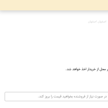
اصفهان اصفهان
ر محل از خریدار اخذ خواهد شد.
در صورت نیاز از فروشنده بخواهید قیمت را بروز کند.