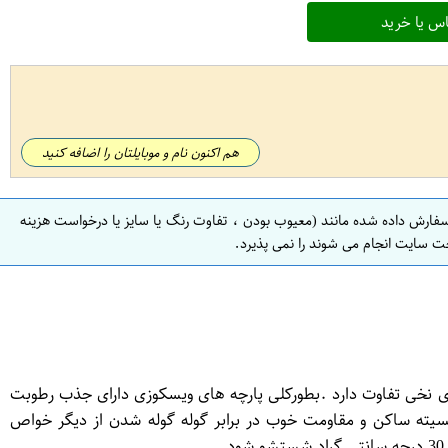
س یا خرید
هم اکنون نام و موبایلتان را اضافه کنید
سفارش داده شده مانند (معیوب بودن ، تفاوت رنگ یا سایز یا درخواست هزینه
ت سایت انجام می شوند را نمی پذیرد.
های نخی تفاوت دارد .بطورکلی پارچه های ویسکوزی دارای جذب رطوبت
ایجاد الکتریسیته ساکن و مقاومت خوب در برابر گوله گوله شدن از دیگر خواص