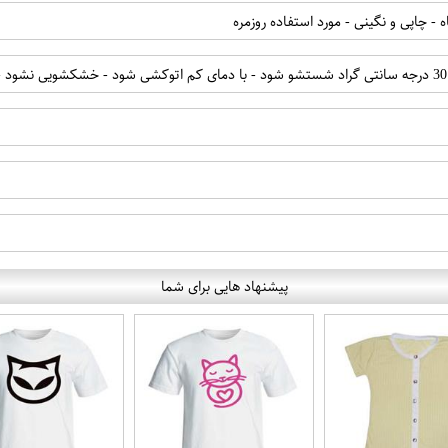
 - چاپی و نگینی - مورد استفاده روزمره
پیشنهاد هایی برای شما