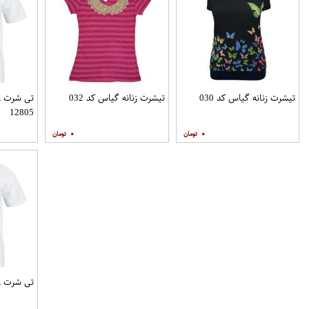
تیشرت زنانه گیاس کد 030
تیشرت زنانه گیاس کد 032
تی شرت زن
12805
۰
۰
تی شرت زنانه