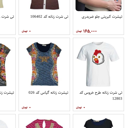
تیشرت کبریتی جلو ضربدری
تی شرت زنانه کد 106402
تی شرت زنانه
۰
۱۶۵,۰۰۰
تی شرت زنانه طرح خروس کد
تیشرت زنانه گیاس کد 026
تیشرت زنان
12803
۰
۰