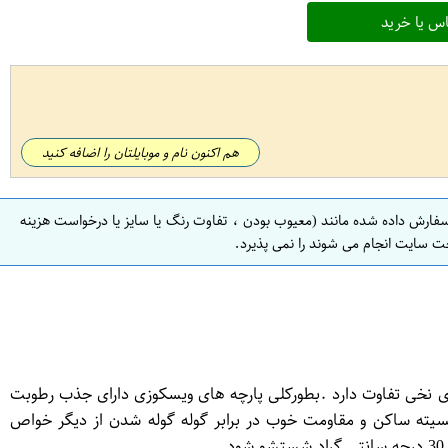
س یا خرید
هم اکنون نام و موبایلتان را اضافه کنید
سفارش داده شده مانند (معیوب بودن ، تفاوت رنگ یا سایز یا درخواست هزینه
ت سایت انجام می شوند را نمی پذیرد.
های نخی تفاوت دارد .بطورکلی پارچه های ویسکوزی دارای جذب رطوبت
ایجاد الکتریسیته ساکن و مقاومت خوب در برابر گوله گوله شدن از دیگر خواص