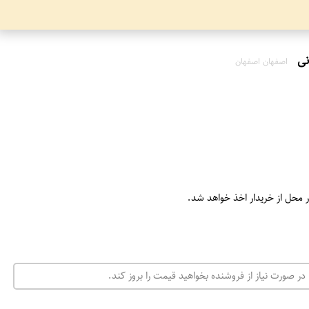
اصفهان اصفهان
ر محل از خریدار اخذ خواهد شد.
در صورت نیاز از فروشنده بخواهید قیمت را بروز کند.