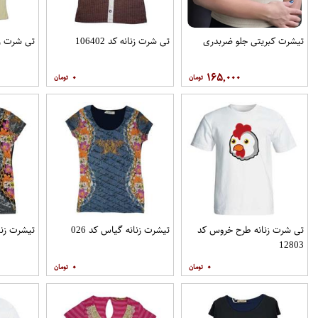
تیشرت کبریتی جلو ضربدری
تی شرت زنانه کد 106402
تی شرت زنانه
۰
۱۶۵,۰۰۰
تی شرت زنانه طرح خروس کد
تیشرت زنانه گیاس کد 026
تیشرت زنان
12803
۰
۰