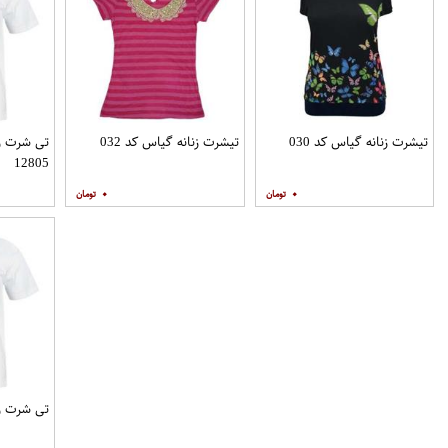
تیشرت زنانه گیاس کد 030
تیشرت زنانه گیاس کد 032
تی شرت زن
12805
۰
۰
تی شرت زنانه