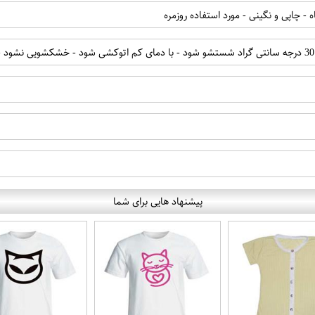
 - چاپی و نگینی - مورد استفاده روزمره
پیشنهاد هایی برای شما