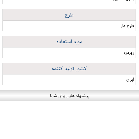
طرح
طرح دار
مورد استفاده
روزمره
کشور تولید کننده
ایران
پیشنهاد هایی برای شما