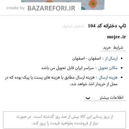
تاپ دخترانه کد 104
اصفهان اصفهان
mojee.ir
شرایط خرید
ارسال از :
اصفهان
-
اصفهان
مکان تحویل :
سراسر ایران قابل تحویل می باشد
هزینه ارسال :
هزینه ارسال مطابق با هزینه های پست یا پیک بوده که در
محل از خریدار اخذ خواهد شد.
اطلاعات بیشتر
❯
از بروز رسانی این کالا بیش از صد روز گذشته است. در صورت
نیاز از فروشنده بخواهید قیمت را بروز کند.