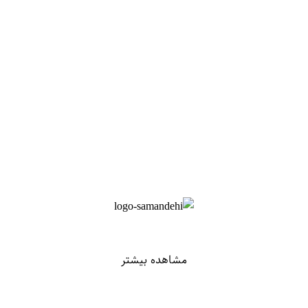
مشاهده بیشتر