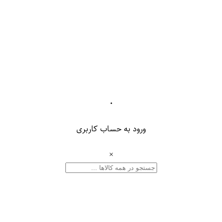
۰
ورود به حساب کاربری
×