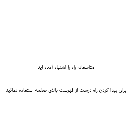
متاسفانه راه را اشتباه آمده اید
برای پیدا کردن راه درست از فهرست بالای صفحه استفاده نمائید