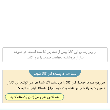
از بروز رسانی این کالا بیش از صد روز گذشته است. در صورت
نیاز از فروشنده بخواهید قیمت را بروز کند.
شما هم فروشنده این کالا شوید
هر روزه صدها خریدار این کالا را می بینند اگر شما هم می توانید این کالا را
تامین کنید واقعا جای
نام و شماره موبایل شما
اینجا خالیست
هم اکنون نام و موبایلتان را اضافه کنید