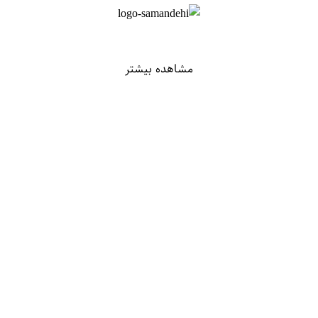
مشاهده بیشتر