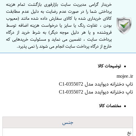
خریدار گرامی مدیریت سایت بازارفوری بازگشت تمام هزینه
پرداختی شما را در صورت عدم رضایت به دلیل عدم مطابقت
کالای خریداری شده با کالای سفارش داده شده مانند (معیوب
بودن ، تفاوت رنگ یا سایز یا درخواست هزینه اضافه توسط
فروشنده و یا هر دلیل موجه دیگر) به شرط خرید از درگاه
پرداخت سایت ، تضمین می نماید و مسئولیت خریدهایی که
خارج از درگاه پرداخت سایت انجام می شوند را نمی پذیرد.
توضیحات کالا
mojee.ir
تاپ دخترانه دیوایدد مدل C1-0355072
تاپ دخترانه دیوایدد مدل C1-0355072
مختصات کالا
جنس
نخ