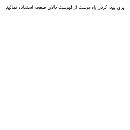
برای پیدا کردن راه درست از فهرست بالای صفحه استفاده نمائید