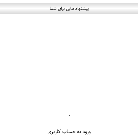
پیشنهاد هایی برای شما
۰
ورود به حساب کاربری