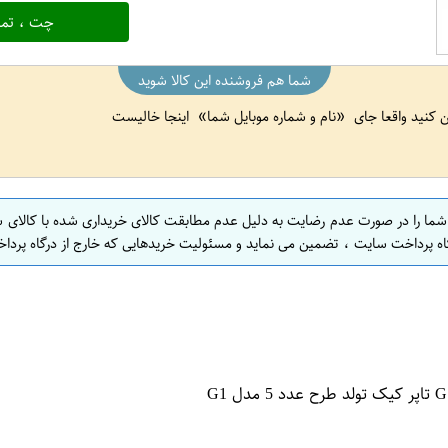
چت ، تما
شما هم فروشنده این کالا شوید
ین کنید واقعا جای
نام و شماره موبایل شما
اینجا خالیست
 شما را در صورت عدم رضایت به دلیل عدم مطابقت کالای خریداری شده با کالای 
اه پرداخت سایت ، تضمین می نماید و مسئولیت خریدهایی که خارج از درگاه پرداخ