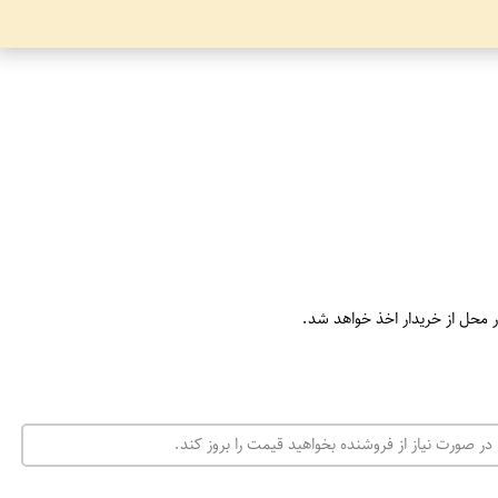
ر محل از خریدار اخذ خواهد شد.
در صورت نیاز از فروشنده بخواهید قیمت را بروز کند.