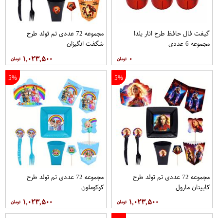
گیفت فال حافظ طرح انار یلدا
مجموعه 72 عددی تم تولد طرح
مجموعه 6 عددی
شگفت انگیزان
۱,۰۲۳,۵۰۰
۰
5%
5%
مجموعه 72 عددی تم تولد طرح
مجموعه 72 عددی تم تولد طرح
کاپیتان مارول
کوکوملون
۱,۰۲۳,۵۰۰
۱,۰۲۳,۵۰۰