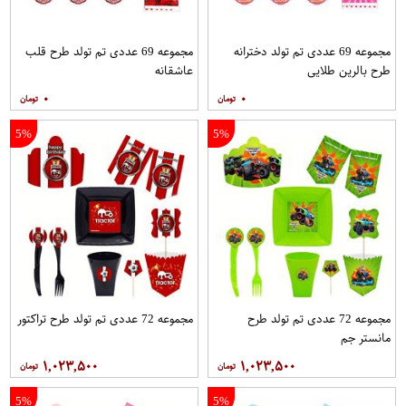
مجموعه 69 عددی تم تولد دخترانه
مجموعه 69 عددی تم تولد طرح قلب
طرح بالرین طلایی
عاشقانه
۰
۰
5%
5%
مجموعه 72 عددی تم تولد طرح
مجموعه 72 عددی تم تولد طرح تراکتور
مانستر جم
۱,۰۲۳,۵۰۰
۱,۰۲۳,۵۰۰
5%
5%