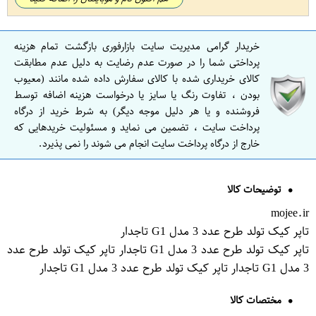
خریدار گرامی مدیریت سایت بازارفوری بازگشت تمام هزینه
پرداختی شما را در صورت عدم رضایت به دلیل عدم مطابقت
کالای خریداری شده با کالای سفارش داده شده مانند (معیوب
بودن ، تفاوت رنگ یا سایز یا درخواست هزینه اضافه توسط
فروشنده و یا هر دلیل موجه دیگر) به شرط خرید از درگاه
پرداخت سایت ، تضمین می نماید و مسئولیت خریدهایی که
خارج از درگاه پرداخت سایت انجام می شوند را نمی پذیرد.
توضیحات کالا
mojee.ir
تاپر کیک تولد طرح عدد 3 مدل G1 تاجدار
تاپر کیک تولد طرح عدد 3 مدل G1 تاجدار تاپر کیک تولد طرح عدد
3 مدل G1 تاجدار تاپر کیک تولد طرح عدد 3 مدل G1 تاجدار
مختصات کالا