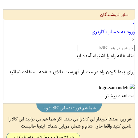
سایر فروشندگان
۰
ورود به حساب کاربری
×
متاسفانه راه را اشتباه آمده اید
برای پیدا کردن راه درست از فهرست بالای صفحه استفاده نمائید
مشاهده بیشتر
شما هم فروشنده این کالا شوید
هر روزه صدها خریدار این کالا را می بینند اگر شما هم می توانید این کالا را
تامین کنید واقعا جای
نام و شماره موبایل شما
اینجا خالیست
هم اکنون نام و موبایلتان را اضافه کنید