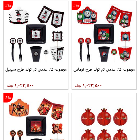
5%
5%
مجموعه 72 عددی تم تولد طرح توماس
مجموعه 72 عددی تم تولد طرح سیبیل
۱,۰۲۳,۵۰۰
۱,۰۲۳,۵۰۰
5%