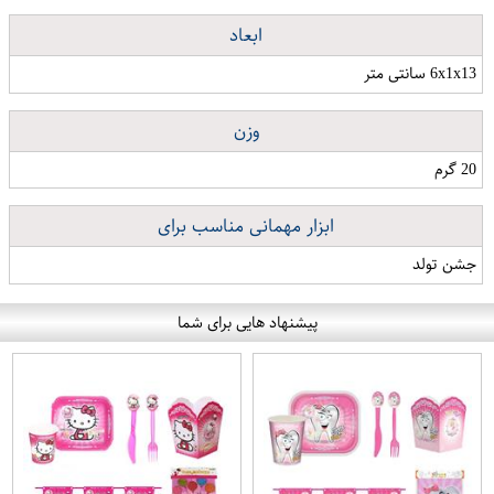
ابعاد
6x1x13 سانتی متر
وزن
20 گرم
ابزار مهمانی مناسب برای
جشن تولد
پیشنهاد هایی برای شما