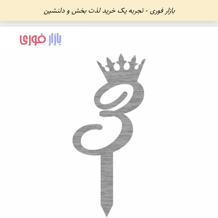
بازار فوری - تجربه یک خرید لذت بخش و دلنشین