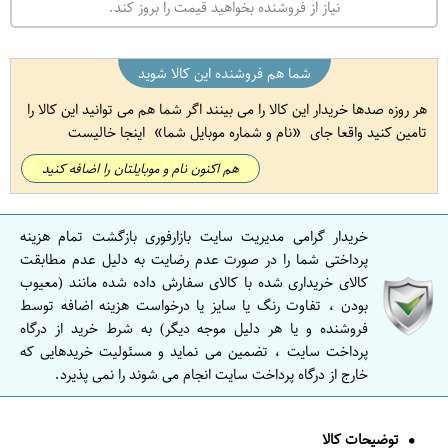
نیاز از فروشنده بخواهید قیمت را بروز کند.
شما هم فروشنده این کالا شوید
هر روزه صدها خریدار این کالا را می بینند اگر شما هم می توانید این کالا را
تامین کنید واقعا جای
نام و شماره موبایل شما
اینجا خالیست
هم اکنون نام و موبایلتان را اضافه کنید
خریدار گرامی مدیریت سایت بازارفوری بازگشت تمام هزینه
پرداختی شما را در صورت عدم رضایت به دلیل عدم مطابقت
کالای خریداری شده با کالای سفارش داده شده مانند (معیوب
بودن ، تفاوت رنگ یا سایز یا درخواست هزینه اضافه توسط
فروشنده و یا هر دلیل موجه دیگر) به شرط خرید از درگاه
پرداخت سایت ، تضمین می نماید و مسئولیت خریدهایی که
خارج از درگاه پرداخت سایت انجام می شوند را نمی پذیرد.
توضیحات کالا