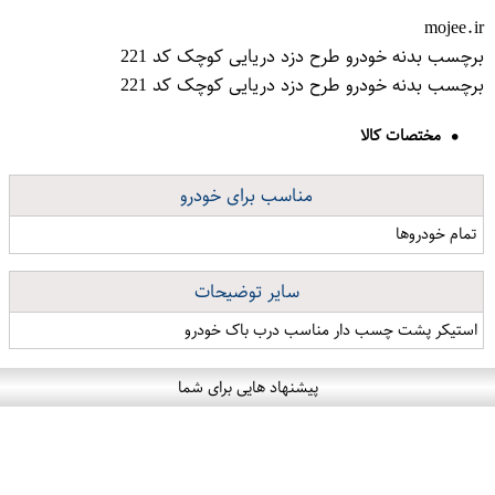
mojee.ir
برچسب بدنه خودرو طرح دزد دریایی کوچک کد 221
برچسب بدنه خودرو طرح دزد دریایی کوچک کد 221
مختصات کالا
مناسب برای خودرو
تمام خودروها
سایر توضیحات
استیکر پشت چسب دار مناسب درب باک خودرو
پیشنهاد هایی برای شما