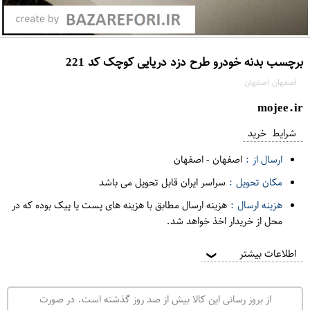
برچسب بدنه خودرو طرح دزد دریایی کوچک کد 221
اصفهان اصفهان
mojee.ir
شرایط خرید
ارسال از :
اصفهان
-
اصفهان
مکان تحویل :
سراسر ایران قابل تحویل می باشد
هزینه ارسال :
هزینه ارسال مطابق با هزینه های پست یا پیک بوده که در
محل از خریدار اخذ خواهد شد.
اطلاعات بیشتر
❯
از بروز رسانی این کالا بیش از صد روز گذشته است. در صورت