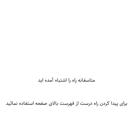
متاسفانه راه را اشتباه آمده اید
برای پیدا کردن راه درست از فهرست بالای صفحه استفاده نمائید