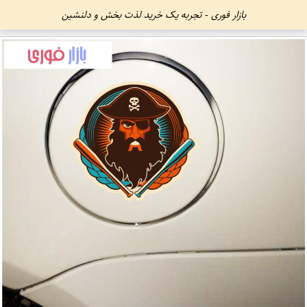
بازار فوری - تجربه یک خرید لذت بخش و دلنشین