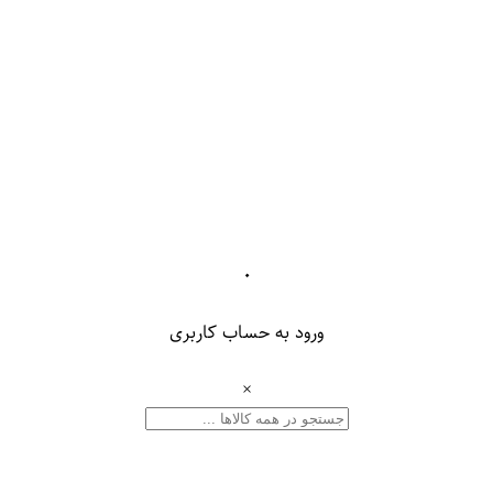
۰
ورود به حساب کاربری
×