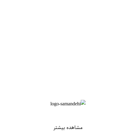
مشاهده بیشتر