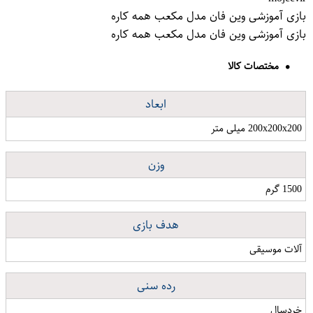
بازی آموزشی وین فان مدل مکعب همه کاره
بازی آموزشی وین فان مدل مکعب همه کاره
مختصات کالا
ابعاد
200x200x200 میلی متر
وزن
1500 گرم
هدف بازی
آلات موسیقی
رده سنی
خردسال