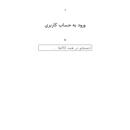
۰
ورود به حساب کاربری
×