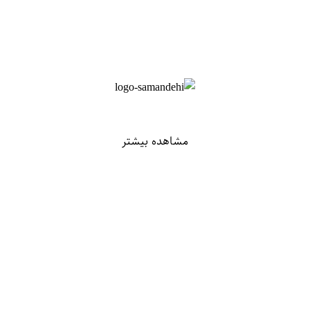
مشاهده بیشتر