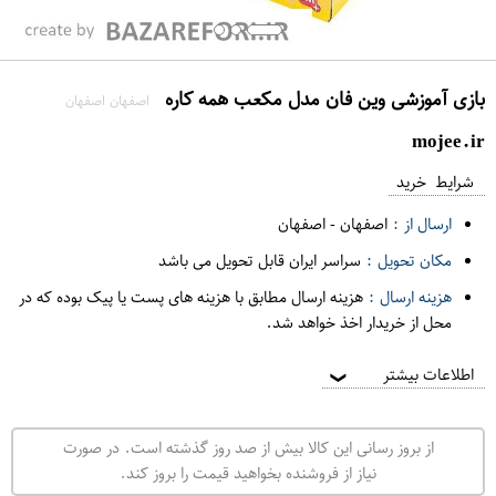
بازی آموزشی وین فان مدل مکعب همه کاره
اصفهان اصفهان
mojee.ir
شرایط خرید
ارسال از :
اصفهان
-
اصفهان
مکان تحویل :
سراسر ایران قابل تحویل می باشد
هزینه ارسال :
هزینه ارسال مطابق با هزینه های پست یا پیک بوده که در
محل از خریدار اخذ خواهد شد.
اطلاعات بیشتر
❯
از بروز رسانی این کالا بیش از صد روز گذشته است. در صورت
نیاز از فروشنده بخواهید قیمت را بروز کند.