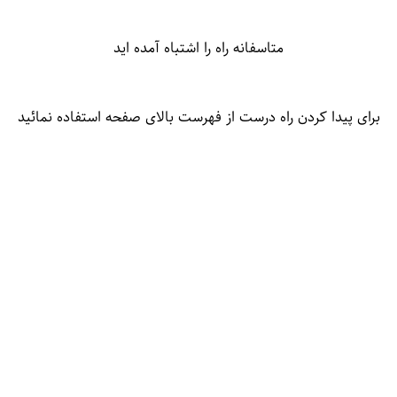
متاسفانه راه را اشتباه آمده اید
برای پیدا کردن راه درست از فهرست بالای صفحه استفاده نمائید