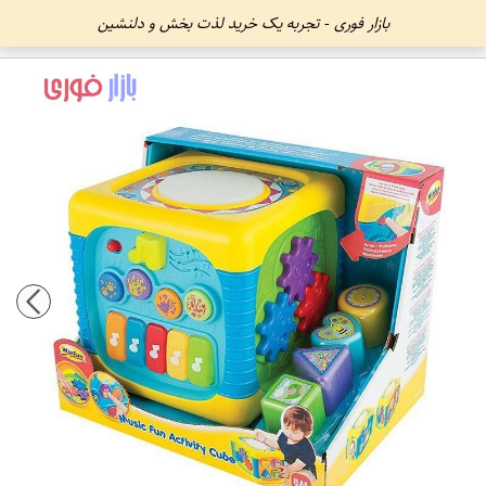
بازار فوری - تجربه یک خرید لذت بخش و دلنشین