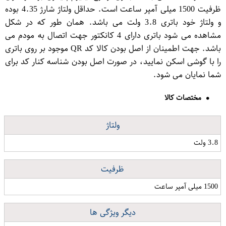
ظرفیت 1500 میلی آمپر ساعت است. حداقل ولتاژ شارژ 4.35 بوده
و ولتاژ خود باتری 3.8 ولت می باشد. همان طور که در شکل
مشاهده می شود باتری دارای 4 کانکتور جهت اتصال به مودم می
باشد. جهت اطمینان از اصل بودن کالا کد QR موجود بر روی باتری
را با گوشی اسکن نمایید، در صورت اصل بودن شناسه کنار کد برای
شما نمایان می شود.
مختصات کالا
ولتاژ
3.8 ولت
ظرفیت
1500 میلی آمپر ساعت
دیگر ویژگی ها