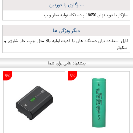
سازگاری با دوربین
سازگار با دوربینهای 18650 و دستگاه تولید بخار ویپ
دیگر ویژگی ها
قابل استفاده برای دستگاه های با قدرت اولیه بالا مثل ویپ، دلر شارژی و
اسکوتر
پیشنهاد هایی برای شما
5%
5%