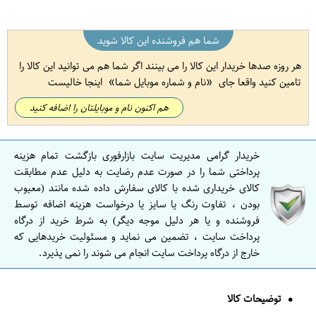
شما هم فروشنده این کالا شوید
هر روزه صدها خریدار این کالا را می بینند اگر شما هم می توانید این کالا را
تامین کنید واقعا جای
نام و شماره موبایل شما
اینجا خالیست
هم اکنون نام و موبایلتان را اضافه کنید
خریدار گرامی مدیریت سایت بازارفوری بازگشت تمام هزینه
پرداختی شما را در صورت عدم رضایت به دلیل عدم مطابقت
کالای خریداری شده با کالای سفارش داده شده مانند (معیوب
بودن ، تفاوت رنگ یا سایز یا درخواست هزینه اضافه توسط
فروشنده و یا هر دلیل موجه دیگر) به شرط خرید از درگاه
پرداخت سایت ، تضمین می نماید و مسئولیت خریدهایی که
خارج از درگاه پرداخت سایت انجام می شوند را نمی پذیرد.
توضیحات کالا