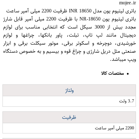
mojee.ir
باتری لیتیوم یون مدل INR 18650 ظرفیت 2200 میلی آمپر ساعت
باتری لیتیوم یون 18650-NR با ظرفیت 2200 میلی آمپر قابل شارژ
مجدد بیش از 3000 سیکل است که انتخابی مناسب برای لوازم
دیجیتال مانند لپ تاپ، تبلت، پاور بانکها، چراغها و لوازم
خورشیدی، دوچرخه و اسکوتر برقی، موتور سیکلت برقی و ابزار
صنعتی مثل دریل شارژی و چراغ قوه و بیسیم و به خصوص دستگاه
ویپ میباشد.
مختصات کالا
ولتاژ
3.7 ولت
ظرفیت
2200 میلی آمپر ساعت