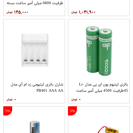
ظرفیت 6800 میلی آمپر ساعت بسته
2 عددی
۱۴۵,۰۰۰
۱,۰۴۱,۹۰۰
باتری لیتیوم یون ای پی مدل Li-
شارژر باتری لیتیومی زد ام آی مدل
45ظرفیت 4500 میلی آمپر ساعت
PB401 AAA AA
بسته 2 عددی
۰
۰
5%
5%