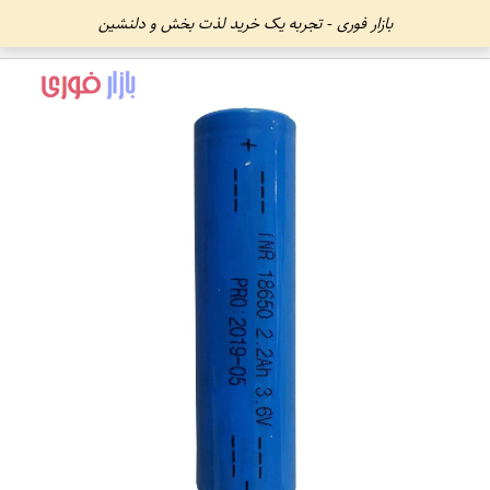
بازار فوری - تجربه یک خرید لذت بخش و دلنشین