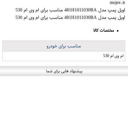
mojee.ir
اویل پمپ مدل 481H1011030BA مناسب برای ام وی ام 530
اویل پمپ مدل 481H1011030BA مناسب برای ام وی ام 530
مختصات کالا
مناسب برای خودرو
ام وی ام 530
پیشنهاد هایی برای شما