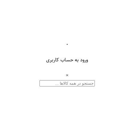
۰
ورود به حساب کاربری
×