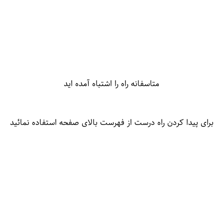
متاسفانه راه را اشتباه آمده اید
برای پیدا کردن راه درست از فهرست بالای صفحه استفاده نمائید