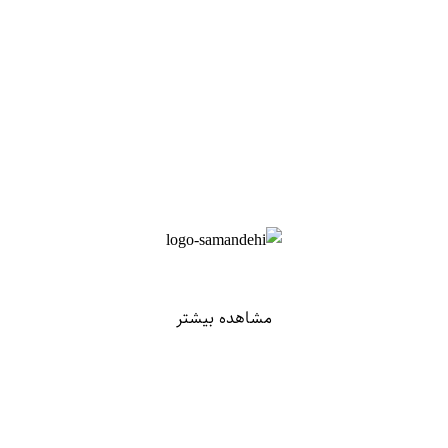
مشاهده بیشتر