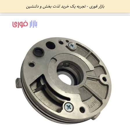
بازار فوری - تجربه یک خرید لذت بخش و دلنشین