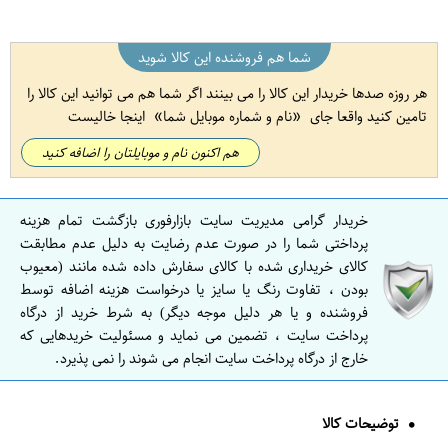
شما هم فروشنده این کالا شوید
هر روزه صدها خریدار این کالا را می بینند اگر شما هم می توانید این کالا را
تامین کنید واقعا جای
نام و شماره موبایل شما
اینجا خالیست
هم اکنون نام و موبایلتان را اضافه کنید
خریدار گرامی مدیریت سایت بازارفوری بازگشت تمام هزینه
پرداختی شما را در صورت عدم رضایت به دلیل عدم مطابقت
کالای خریداری شده با کالای سفارش داده شده مانند (معیوب
بودن ، تفاوت رنگ یا سایز یا درخواست هزینه اضافه توسط
فروشنده و یا هر دلیل موجه دیگر) به شرط خرید از درگاه
پرداخت سایت ، تضمین می نماید و مسئولیت خریدهایی که
خارج از درگاه پرداخت سایت انجام می شوند را نمی پذیرد.
توضیحات کالا