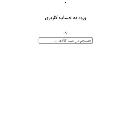
۰
ورود به حساب کاربری
×