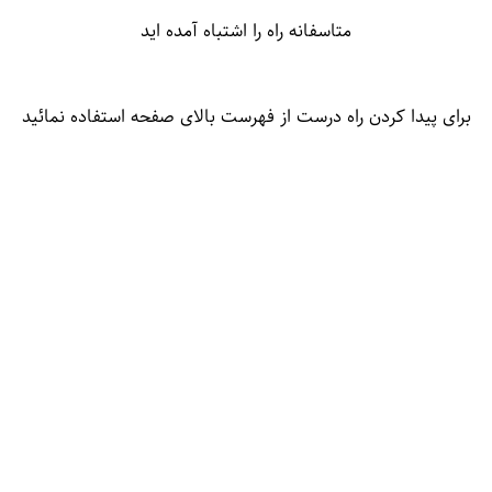
متاسفانه راه را اشتباه آمده اید
برای پیدا کردن راه درست از فهرست بالای صفحه استفاده نمائید