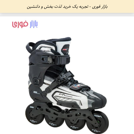
بازار فوری - تجربه یک خرید لذت بخش و دلنشین