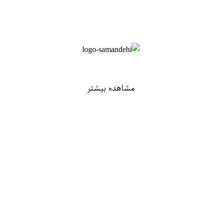
مشاهده بیشتر