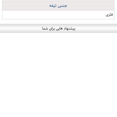
جنس تیغه
فلزی
پیشنهاد هایی برای شما