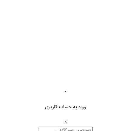
۰
ورود به حساب کاربری
×