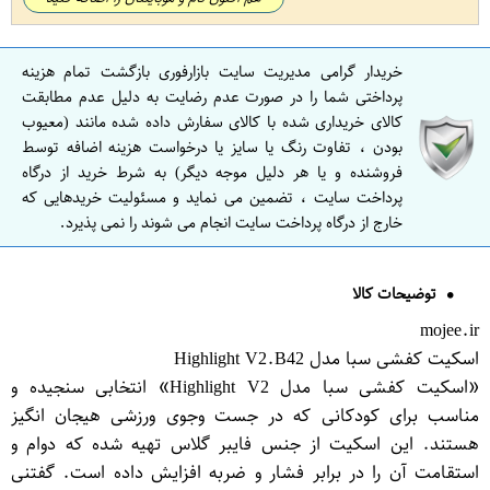
خریدار گرامی مدیریت سایت بازارفوری بازگشت تمام هزینه
پرداختی شما را در صورت عدم رضایت به دلیل عدم مطابقت
کالای خریداری شده با کالای سفارش داده شده مانند (معیوب
بودن ، تفاوت رنگ یا سایز یا درخواست هزینه اضافه توسط
فروشنده و یا هر دلیل موجه دیگر) به شرط خرید از درگاه
پرداخت سایت ، تضمین می نماید و مسئولیت خریدهایی که
خارج از درگاه پرداخت سایت انجام می شوند را نمی پذیرد.
توضیحات کالا
mojee.ir
اسکیت کفشی سبا مدل Highlight V2.B42
«اسکیت کفشی سبا مدل Highlight V2» انتخابی سنجیده و
مناسب برای کودکانی که در جست وجوی ورزشی هیجان انگیز
هستند. این اسکیت از جنس فایبر گلاس تهیه شده که دوام و
استقامت آن را در برابر فشار و ضربه افزایش داده است. گفتنی