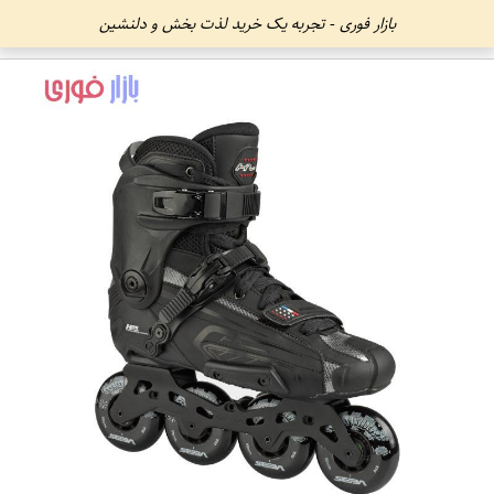
بازار فوری - تجربه یک خرید لذت بخش و دلنشین