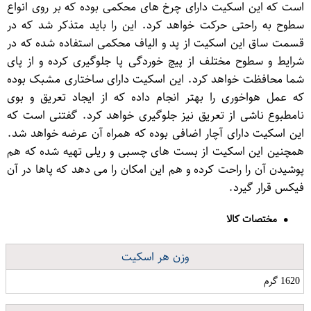
است که این اسکیت دارای چرخ های محکمی بوده که بر روی انواع
سطوح به راحتی حرکت خواهد کرد. این را باید متذکر شد که در
قسمت ساق این اسکیت از پد و الیاف محکمی استفاده شده که در
شرایط و سطوح مختلف از پیچ خوردگی پا جلوگیری کرده و از پای
شما محافظت خواهد کرد. این اسکیت دارای ساختاری مشبک بوده
که عمل هواخوری را بهتر انجام داده که از ایجاد تعریق و بوی
نامطبوع ناشی از تعریق نیز جلوگیری خواهد کرد. گفتنی است که
این اسکیت دارای آچار اضافی بوده که همراه آن عرضه خواهد شد.
همچنین این اسکیت از بست های چسبی و ریلی تهیه شده که هم
پوشیدن آن را راحت کرده و هم این امکان را می دهد که پاها در آن
فیکس قرار گیرد.
مختصات کالا
وزن هر اسکیت
1620 گرم