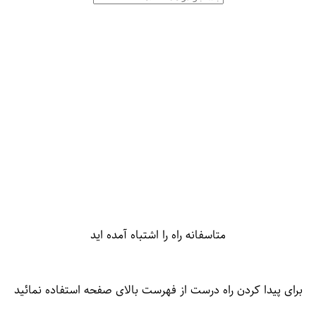
متاسفانه راه را اشتباه آمده اید
برای پیدا کردن راه درست از فهرست بالای صفحه استفاده نمائید