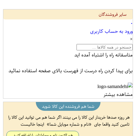
سایر فروشندگان
۰
ورود به حساب کاربری
×
متاسفانه راه را اشتباه آمده اید
برای پیدا کردن راه درست از فهرست بالای صفحه استفاده نمائید
مشاهده بیشتر
شما هم فروشنده این کالا شوید
هر روزه صدها خریدار این کالا را می بینند اگر شما هم می توانید این کالا را
تامین کنید واقعا جای
نام و شماره موبایل شما
اینجا خالیست
هم اکنون نام و موبایلتان را اضافه کنید