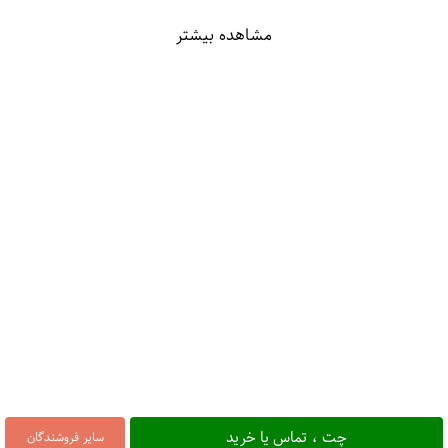
مشاهده بیشتر
چت ، تماس یا خرید
سایر فروشندگان