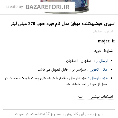
اسپری خوشبوکننده دیوایز مدل تام فورد حجم 270 میلی لیتر
اصفهان اصفهان
mojee.ir
شرایط خرید
ارسال از :
اصفهان
-
اصفهان
مکان تحویل :
سراسر ایران قابل تحویل می باشد
هزینه ارسال :
هزینه ارسال مطابق با هزینه های پست یا پیک بوده که در
محل از خریدار اخذ خواهد شد.
اطلاعات بیشتر
❯
از بروز رسانی این کالا بیش از صد روز گذشته است. در صورت