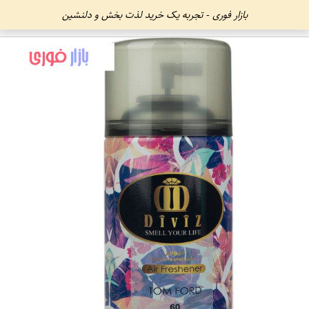
بازار فوری - تجربه یک خرید لذت بخش و دلنشین