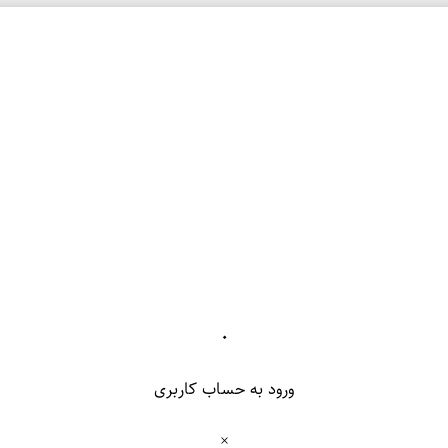
۰
ورود به حساب کاربری
×