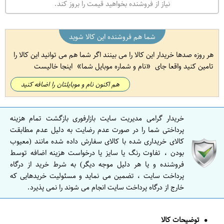
نیاز از فروشنده بخواهید قیمت را بروز کند.
شما هم فروشنده این کالا شوید
هر روزه صدها خریدار این کالا را می بینند اگر شما هم می توانید این کالا را
تامین کنید واقعا جای
نام و شماره موبایل شما
اینجا خالیست
هم اکنون نام و موبایلتان را اضافه کنید
خریدار گرامی مدیریت سایت بازارفوری بازگشت تمام هزینه
پرداختی شما را در صورت عدم رضایت به دلیل عدم مطابقت
کالای خریداری شده با کالای سفارش داده شده مانند (معیوب
بودن ، تفاوت رنگ یا سایز یا درخواست هزینه اضافه توسط
فروشنده و یا هر دلیل موجه دیگر) به شرط خرید از درگاه
پرداخت سایت ، تضمین می نماید و مسئولیت خریدهایی که
خارج از درگاه پرداخت سایت انجام می شوند را نمی پذیرد.
توضیحات کالا