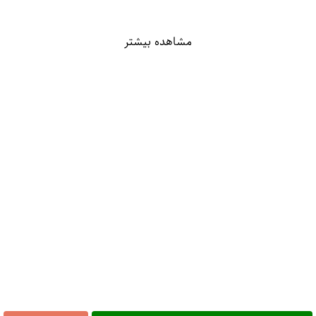
مشاهده بیشتر