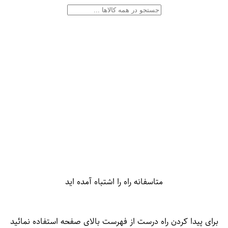
متاسفانه راه را اشتباه آمده اید
برای پیدا کردن راه درست از فهرست بالای صفحه استفاده نمائید