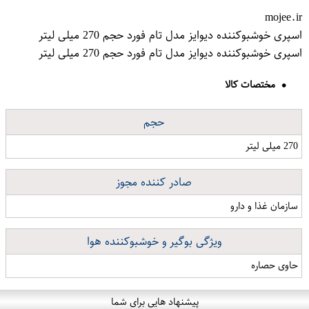
mojee.ir
اسپری خوشبوکننده دیوایز مدل تام فورد حجم 270 میلی لیتر
اسپری خوشبوکننده دیوایز مدل تام فورد حجم 270 میلی لیتر
مختصات کالا
حجم
270 میلی لیتر
صادر کننده مجوز
سازمان غذا و دارو
ویژگی بوگیر و خوشبوکننده هوا
حاوی حصاره
پیشنهاد هایی برای شما