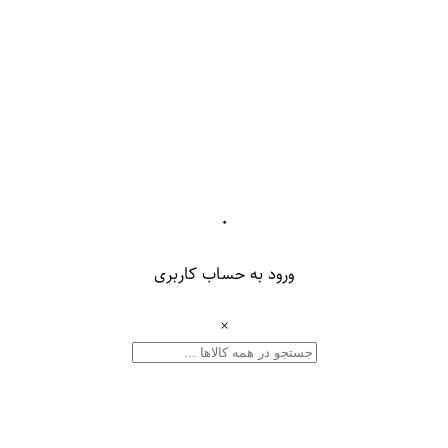
۰
ورود به حساب کاربری
×