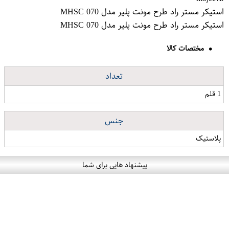
استیکر مستر راد طرح مونت پلیر مدل MHSC 070
استیکر مستر راد طرح مونت پلیر مدل MHSC 070
مختصات کالا
تعداد
1 قلم
جنس
پلاستیک
پیشنهاد هایی برای شما