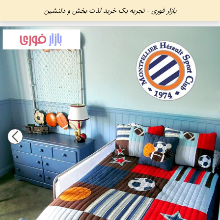
بازار فوری - تجربه یک خرید لذت بخش و دلنشین