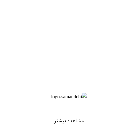
مشاهده بیشتر