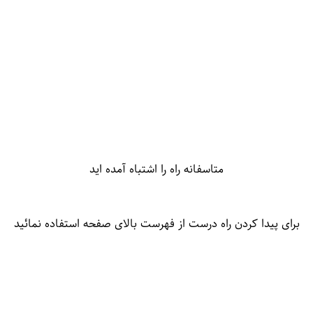
متاسفانه راه را اشتباه آمده اید
برای پیدا کردن راه درست از فهرست بالای صفحه استفاده نمائید