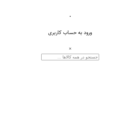
۰
ورود به حساب کاربری
×