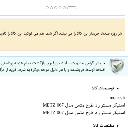
هر روزه صدها خریدار این کالا را می بینند اگر شما هم می توانید این کالا را تام
خریدار گرامی مدیریت سایت بازارفوری بازگشت تمام هزینه پرداختی
اضافه توسط فروشنده و یا هر دلیل موجه دیگر) به شرط خرید از درگ
توضیحات کالا
mojee.ir
استیکر مستر راد طرح متس مدل METZ 067
استیکر مستر راد طرح متس مدل METZ 067
مختصات کالا