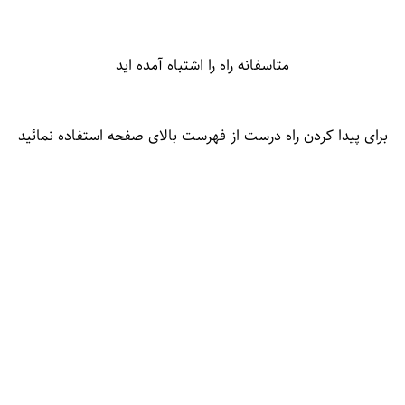
متاسفانه راه را اشتباه آمده اید
برای پیدا کردن راه درست از فهرست بالای صفحه استفاده نمائید