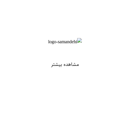
مشاهده بیشتر