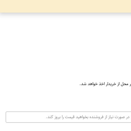
ر محل از خریدار اخذ خواهد شد.
در صورت نیاز از فروشنده بخواهید قیمت را بروز کند.