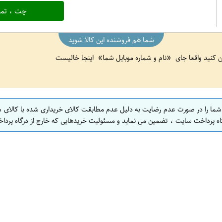
چت ، تما
شما هم فروشنده این کالا شوید
ین کنید واقعا جای
نام و شماره موبایل شما
اینجا خالیست
 شما را در صورت عدم رضایت به دلیل عدم مطابقت کالای خریداری شده با کالای 
اه پرداخت سایت ، تضمین می نماید و مسئولیت خریدهایی که خارج از درگاه پرداخ