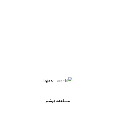
مشاهده بیشتر