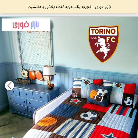
بازار فوری - تجربه یک خرید لذت بخش و دلنشین