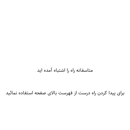
متاسفانه راه را اشتباه آمده اید
برای پیدا کردن راه درست از فهرست بالای صفحه استفاده نمائید