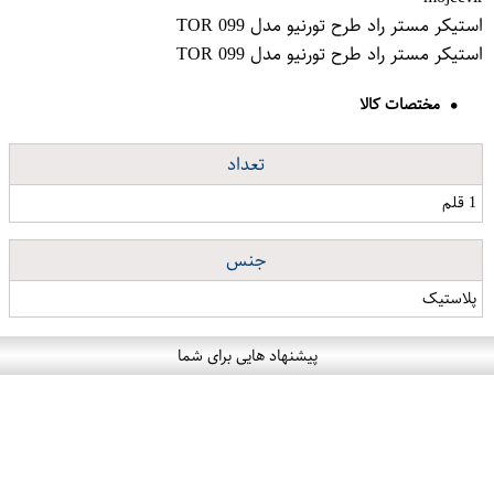
استیکر مستر راد طرح تورنیو مدل TOR 099
استیکر مستر راد طرح تورنیو مدل TOR 099
مختصات کالا
تعداد
1 قلم
جنس
پلاستیک
پیشنهاد هایی برای شما