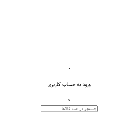
۰
ورود به حساب کاربری
×