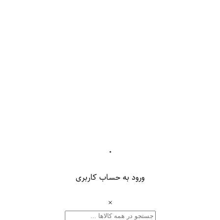
۰
ورود به حساب کاربری
×