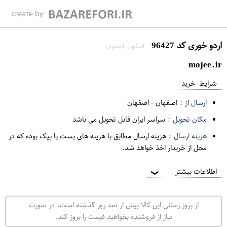
اردو خوری کد 96427
اصفهان اصفهان
mojee.ir
شرایط خرید
ارسال از :
اصفهان
-
اصفهان
مکان تحویل :
سراسر ایران قابل تحویل می باشد
هزینه ارسال :
هزینه ارسال مطابق با هزینه های پست یا پیک بوده که در
محل از خریدار اخذ خواهد شد.
اطلاعات بیشتر
❯
از بروز رسانی این کالا بیش از صد روز گذشته است. در صورت
نیاز از فروشنده بخواهید قیمت را بروز کند.