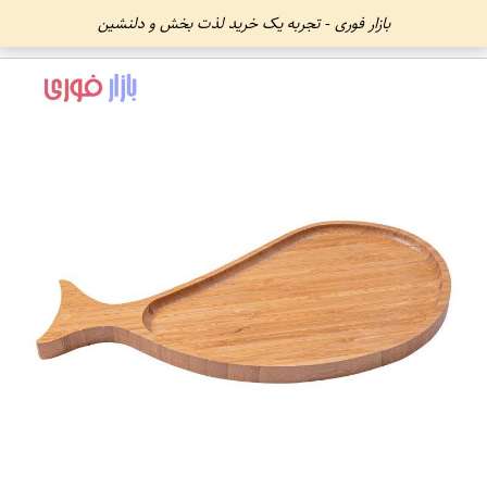
بازار فوری - تجربه یک خرید لذت بخش و دلنشین