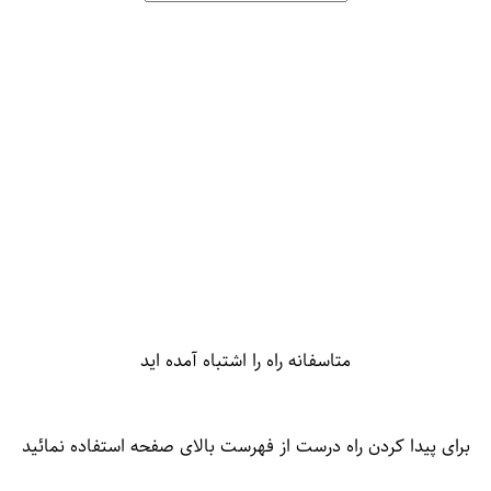
متاسفانه راه را اشتباه آمده اید
برای پیدا کردن راه درست از فهرست بالای صفحه استفاده نمائید