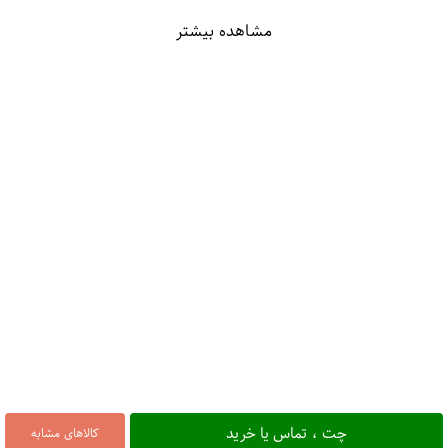
مشاهده بیشتر
چت ، تماس یا خرید
کالاهای مشابه