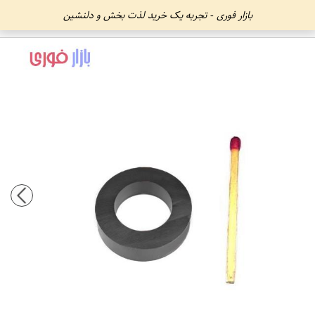
بازار فوری - تجربه یک خرید لذت بخش و دلنشین