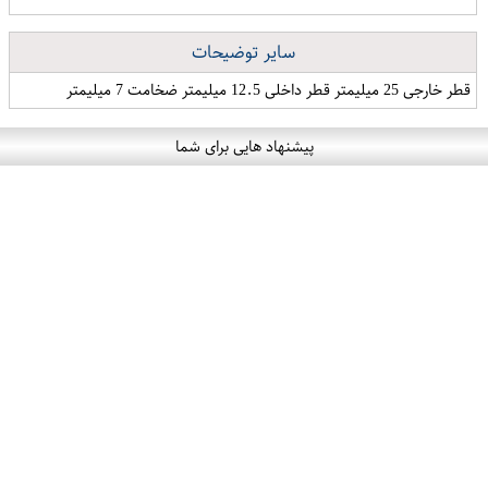
سایر توضیحات
قطر خارجی 25 میلیمتر قطر داخلی 12.5 میلیمتر ضخامت 7 میلیمتر
پیشنهاد هایی برای شما