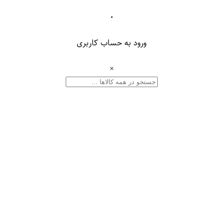
۰
ورود به حساب کاربری
×