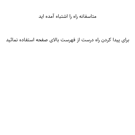
متاسفانه راه را اشتباه آمده اید
برای پیدا کردن راه درست از فهرست بالای صفحه استفاده نمائید