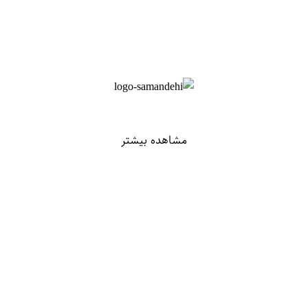
مشاهده بیشتر