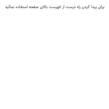
برای پیدا کردن راه درست از فهرست بالای صفحه استفاده نمائید