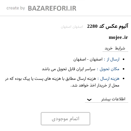
آلبوم عکس کد 2280
اصفهان اصفهان
mojee.ir
شرایط خرید
ارسال از :
اصفهان
-
اصفهان
مکان تحویل :
سراسر ایران قابل تحویل می باشد
هزینه ارسال :
هزینه ارسال مطابق با هزینه های پست یا پیک بوده که در
محل از خریدار اخذ خواهد شد.
اطلاعات بیشتر
❯
اتمام موجودی