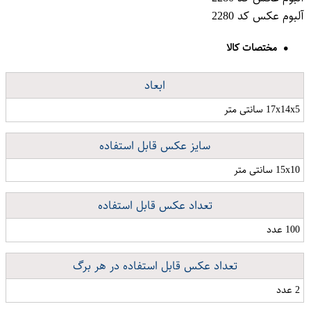
آلبوم عکس کد 2280
مختصات کالا
ابعاد
17x14x5 سانتی متر
سایز عکس قابل استفاده
15x10 سانتی متر
تعداد عکس قابل استفاده
100 عدد
تعداد عکس قابل استفاده در هر برگ
2 عدد