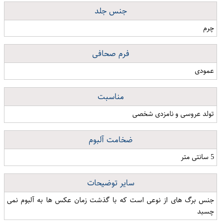
جنس جلد
چرم
فرم صحافی
عمودی
مناسبت
تولد عروسی و نامزدی شخصی
ضخامت آلبوم
5 سانتی متر
سایر توضیحات
جنس برگ های از نوعی است که با گذشت زمان عکس ها به آلبوم نمی
چسبد