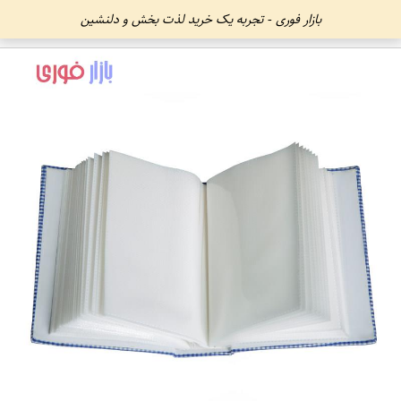
بازار فوری - تجربه یک خرید لذت بخش و دلنشین