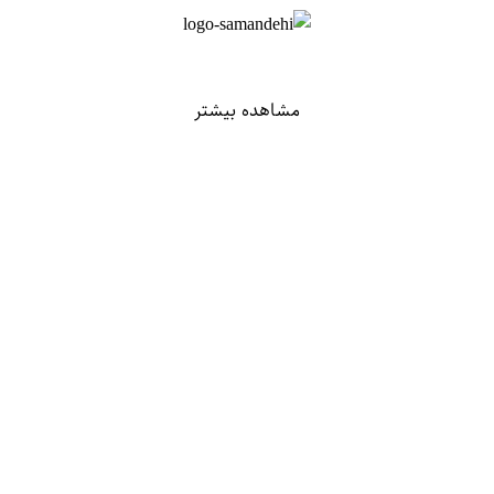
مشاهده بیشتر