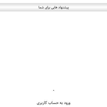
پیشنهاد هایی برای شما
۰
ورود به حساب کاربری