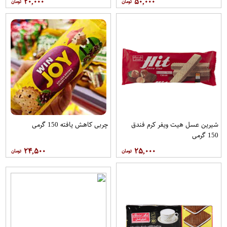
۲۰,۰۰۰
۵۰,۰۰۰
شیرین عسل هیت ویفر کرم فندق
چربی کاهش یافته 150 گرمی
150 گرمی
۲۴,۵۰۰
۲۵,۰۰۰