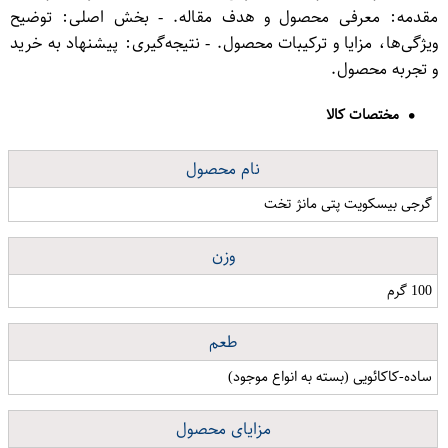
مقدمه: معرفی محصول و هدف مقاله. - بخش اصلی: توضیح
ویژگی‌ها، مزایا و ترکیبات محصول. - نتیجه‌گیری: پیشنهاد به خرید
و تجربه محصول.
مختصات کالا
نام محصول
گرجی بیسکویت پتی مانژ تخت
وزن
100 گرم
طعم
ساده-کاکائویی (بسته به انواع موجود)
مزایای محصول