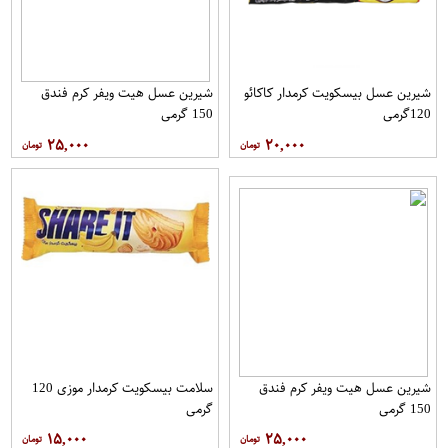
شیرین عسل بیسکویت کرمدار کاکائو
شیرین عسل هیت ویفر کرم فندق
120گرمی
150 گرمی
۲۵,۰۰۰
۲۰,۰۰۰
شیرین عسل هیت ویفر کرم فندق
سلامت بیسکویت کرمدار موزی 120
150 گرمی
گرمی
۱۵,۰۰۰
۲۵,۰۰۰