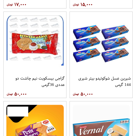
۱۷,۰۰۰
۱۵,۰۰۰
شیرین عسل شوکوتیدو بیتر شیری
گراجی بیسکویت نیم چاشت دو
144 گرمی
عددی 36گرمی
۵۰,۰۰۰
۵۰,۰۰۰