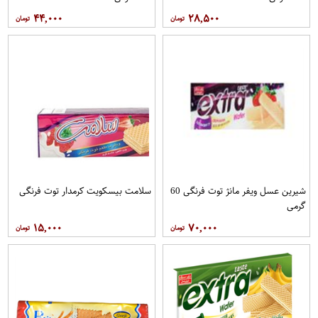
۴۴,۰۰۰
۲۸,۵۰۰
شیرین عسل ویفر مانژ توت فرنگی 60
سلامت بیسکویت کرمدار توت فرنگی
گرمی
۱۵,۰۰۰
۷۰,۰۰۰