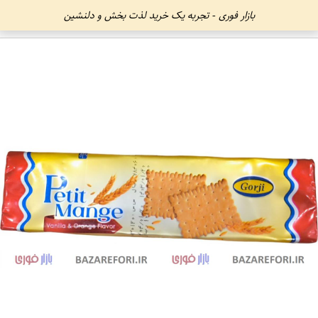
بازار فوری - تجربه یک خرید لذت بخش و دلنشین