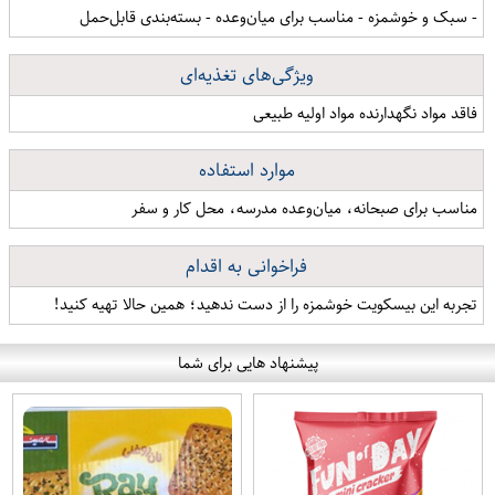
- سبک و خوشمزه - مناسب برای میان‌وعده - بسته‌بندی قابل‌حمل
ویژگی‌های تغذیه‌ای
فاقد مواد نگهدارنده مواد اولیه طبیعی
موارد استفاده
مناسب برای صبحانه، میان‌وعده مدرسه، محل کار و سفر
فراخوانی به اقدام
تجربه این بیسکویت خوشمزه را از دست ندهید؛ همین حالا تهیه کنید!
پیشنهاد هایی برای شما